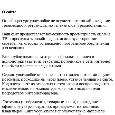
О сайте
Онлайн-ресурс yootv.online не осуществляет онлайн вещание,
трансляцию и ретрансляцию телеканалов и радиостанций.
Наш сайт предоставляет возможность просматривать онлайн
ТВ и прослушать онлайн радио, используя сторонние
серверы, на которых установлено программное обеспечения
для вещания.
Все опубликованные материалы (ссылки на видео и
аудиопотоки) взяты из открытых источников в сети интернет
или были присланы владельцами.
Сервис yootv.online никак не связан с видео-потоками и аудио-
потоками, проходящими через плеер, установленный на сайте.
Код плеера взят из открытых источников и воспроизводится
исключительно на компьютере конечного пользователя
посредством интернет-браузера.
Логотипы (изображения, товарные знаки) прошедшие
официальную регистрацию, принадлежат их законным
владельцам. Сайт yootv.online использует такие материалы