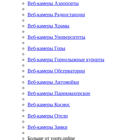
Веб-камеры Аэропорты
Веб-камеры Радиостанции
Веб-камеры Храмы
Веб-камеры Университеты
Веб-камеры Горы
Веб-камеры Горнолыжные курорты
Веб-камеры Обсерватории
Веб-камеры Автомойки
Веб-камеры Парикмахерские
Веб-камеры Космос
Веб-камеры Отели
Веб-камеры Замки
Больше от yootv.online