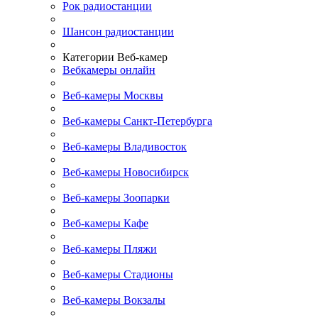
Рок радиостанции
Шансон радиостанции
Категории Веб-камер
Вебкамеры онлайн
Веб-камеры Москвы
Веб-камеры Санкт-Петербурга
Веб-камеры Владивосток
Веб-камеры Новосибирск
Веб-камеры Зоопарки
Веб-камеры Кафе
Веб-камеры Пляжи
Веб-камеры Стадионы
Веб-камеры Вокзалы