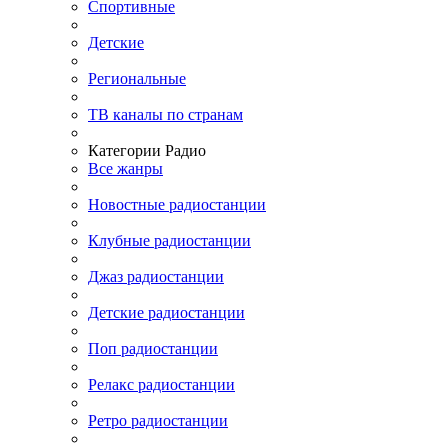
Спортивные
Детские
Региональные
ТВ каналы по странам
Категории Радио
Все жанры
Новостные радиостанции
Клубные радиостанции
Джаз радиостанции
Детские радиостанции
Поп радиостанции
Релакс радиостанции
Ретро радиостанции