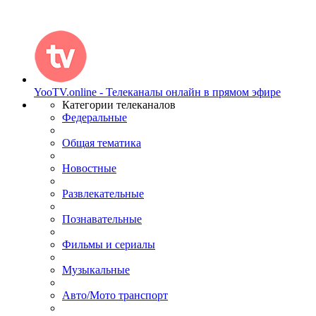
YooTV.online - Телеканалы онлайн в прямом эфире
Категории телеканалов
Федеральные
Общая тематика
Новостные
Развлекательные
Познавательные
Фильмы и сериалы
Музыкальные
Авто/Мото транспорт