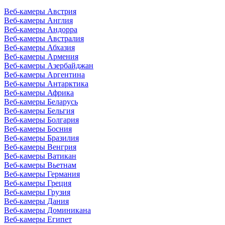
Веб-камеры Австрия
Веб-камеры Англия
Веб-камеры Андорра
Веб-камеры Австралия
Веб-камеры Абхазия
Веб-камеры Армения
Веб-камеры Азербайджан
Веб-камеры Аргентина
Веб-камеры Антарктика
Веб-камеры Африка
Веб-камеры Беларусь
Веб-камеры Бельгия
Веб-камеры Болгария
Веб-камеры Босния
Веб-камеры Бразилия
Веб-камеры Венгрия
Веб-камеры Ватикан
Веб-камеры Вьетнам
Веб-камеры Германия
Веб-камеры Греция
Веб-камеры Грузия
Веб-камеры Дания
Веб-камеры Доминикана
Веб-камеры Египет