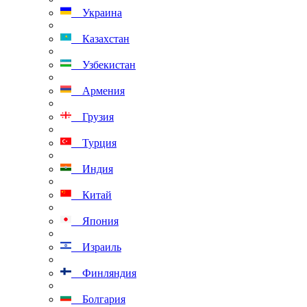
Украина
Казахстан
Узбекистан
Армения
Грузия
Турция
Индия
Китай
Япония
Израиль
Финляндия
Болгария