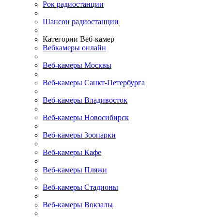
Рок радиостанции
Шансон радиостанции
Категории Веб-камер
Вебкамеры онлайн
Веб-камеры Москвы
Веб-камеры Санкт-Петербурга
Веб-камеры Владивосток
Веб-камеры Новосибирск
Веб-камеры Зоопарки
Веб-камеры Кафе
Веб-камеры Пляжи
Веб-камеры Стадионы
Веб-камеры Вокзалы