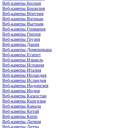
Веб-камеры Босния
Веб-камеры Бразилия
Веб-камеры Венгрия
Веб-камеры Ватикан
Веб-камеры Вьетнам
Веб-камеры Германия
Веб-камеры Греция
Веб-камеры Грузия
Веб-камеры Дания
Веб-камеры Доминикана
Веб-камеры Египет
Веб-камеры Израиль
Веб-камеры Испания
Веб-камеры Италия
Веб-камеры Ирландия
Веб-камеры Исландия
Веб-камеры Индонезия
Веб-камеры Индия
Веб-камеры Казахстан
Веб-камеры Киргизия
Веб-камеры Канада
Веб-камеры Китай
Веб-камеры Кипр
Веб-камеры Латвия
Веб-камеры Литва