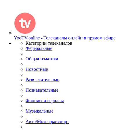
YooTV.online - Телеканалы онлайн в прямом эфире
Категории телеканалов
Федеральные
Общая тематика
Новостные
Развлекательные
Познавательные
Фильмы и сериалы
Музыкальные
Авто/Мото транспорт