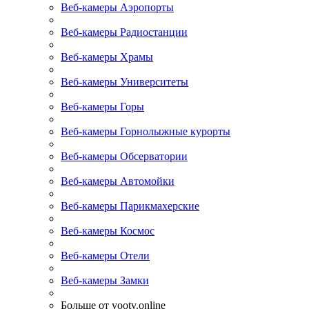
Веб-камеры Аэропорты
Веб-камеры Радиостанции
Веб-камеры Храмы
Веб-камеры Университеты
Веб-камеры Горы
Веб-камеры Горнолыжные курорты
Веб-камеры Обсерватории
Веб-камеры Автомойки
Веб-камеры Парикмахерские
Веб-камеры Космос
Веб-камеры Отели
Веб-камеры Замки
Больше от yootv.online