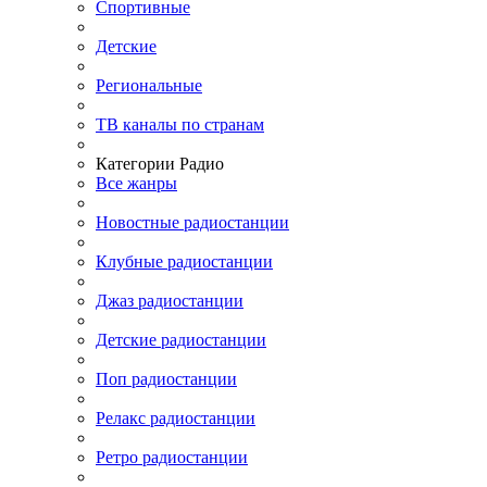
Спортивные
Детские
Региональные
ТВ каналы по странам
Категории Радио
Все жанры
Новостные радиостанции
Клубные радиостанции
Джаз радиостанции
Детские радиостанции
Поп радиостанции
Релакс радиостанции
Ретро радиостанции