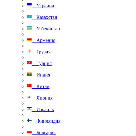
Украина
Казахстан
Узбекистан
Армения
Грузия
Турция
Индия
Китай
Япония
Израиль
Финляндия
Болгария