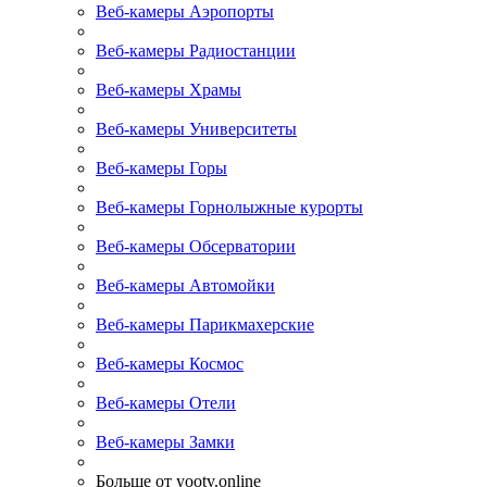
Веб-камеры Аэропорты
Веб-камеры Радиостанции
Веб-камеры Храмы
Веб-камеры Университеты
Веб-камеры Горы
Веб-камеры Горнолыжные курорты
Веб-камеры Обсерватории
Веб-камеры Автомойки
Веб-камеры Парикмахерские
Веб-камеры Космос
Веб-камеры Отели
Веб-камеры Замки
Больше от yootv.online