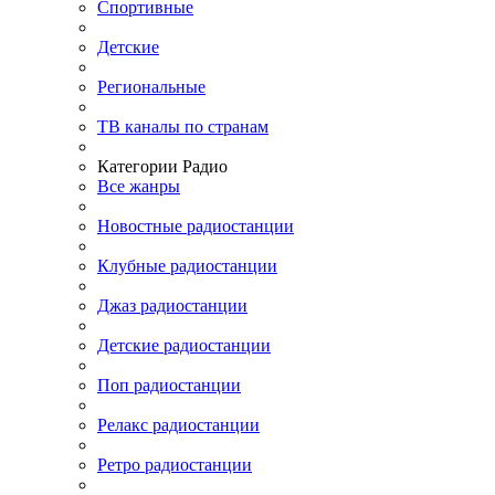
Спортивные
Детские
Региональные
ТВ каналы по странам
Категории Радио
Все жанры
Новостные радиостанции
Клубные радиостанции
Джаз радиостанции
Детские радиостанции
Поп радиостанции
Релакс радиостанции
Ретро радиостанции