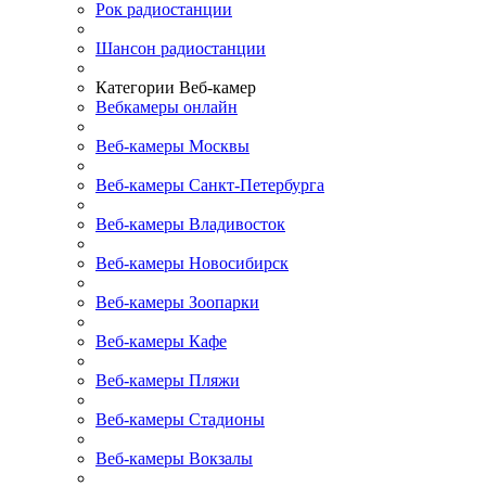
Рок радиостанции
Шансон радиостанции
Категории Веб-камер
Вебкамеры онлайн
Веб-камеры Москвы
Веб-камеры Санкт-Петербурга
Веб-камеры Владивосток
Веб-камеры Новосибирск
Веб-камеры Зоопарки
Веб-камеры Кафе
Веб-камеры Пляжи
Веб-камеры Стадионы
Веб-камеры Вокзалы