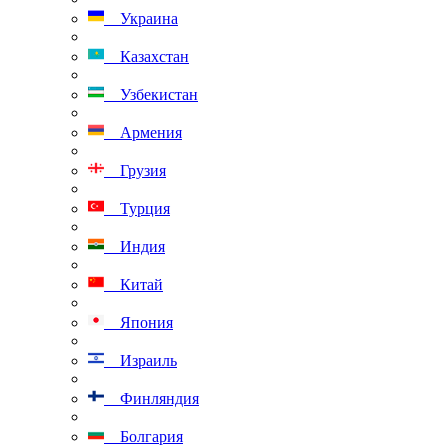
Украина
Казахстан
Узбекистан
Армения
Грузия
Турция
Индия
Китай
Япония
Израиль
Финляндия
Болгария