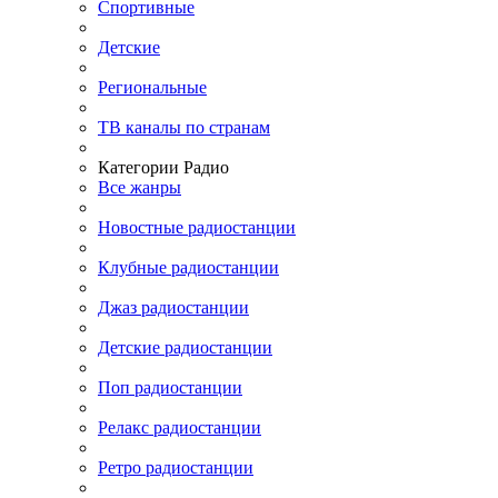
Спортивные
Детские
Региональные
ТВ каналы по странам
Категории Радио
Все жанры
Новостные радиостанции
Клубные радиостанции
Джаз радиостанции
Детские радиостанции
Поп радиостанции
Релакс радиостанции
Ретро радиостанции