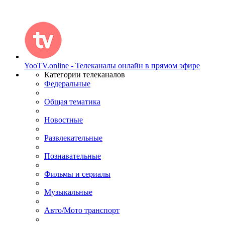
YooTV.online - Телеканалы онлайн в прямом эфире
Категории телеканалов
Федеральные
Общая тематика
Новостные
Развлекательные
Познавательные
Фильмы и сериалы
Музыкальные
Авто/Мото транспорт