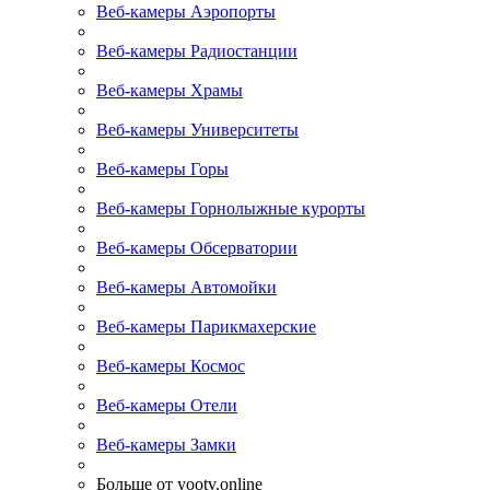
Веб-камеры Аэропорты
Веб-камеры Радиостанции
Веб-камеры Храмы
Веб-камеры Университеты
Веб-камеры Горы
Веб-камеры Горнолыжные курорты
Веб-камеры Обсерватории
Веб-камеры Автомойки
Веб-камеры Парикмахерские
Веб-камеры Космос
Веб-камеры Отели
Веб-камеры Замки
Больше от yootv.online