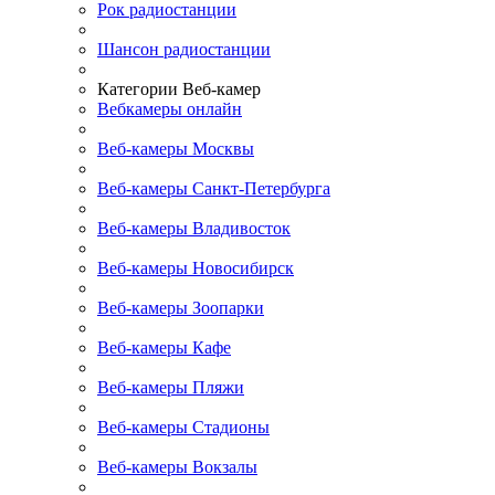
Рок радиостанции
Шансон радиостанции
Категории Веб-камер
Вебкамеры онлайн
Веб-камеры Москвы
Веб-камеры Санкт-Петербурга
Веб-камеры Владивосток
Веб-камеры Новосибирск
Веб-камеры Зоопарки
Веб-камеры Кафе
Веб-камеры Пляжи
Веб-камеры Стадионы
Веб-камеры Вокзалы