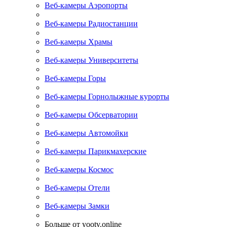
Веб-камеры Аэропорты
Веб-камеры Радиостанции
Веб-камеры Храмы
Веб-камеры Университеты
Веб-камеры Горы
Веб-камеры Горнолыжные курорты
Веб-камеры Обсерватории
Веб-камеры Автомойки
Веб-камеры Парикмахерские
Веб-камеры Космос
Веб-камеры Отели
Веб-камеры Замки
Больше от yootv.online