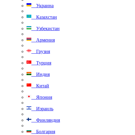
Украина
Казахстан
Узбекистан
Армения
Грузия
Турция
Индия
Китай
Япония
Израиль
Финляндия
Болгария