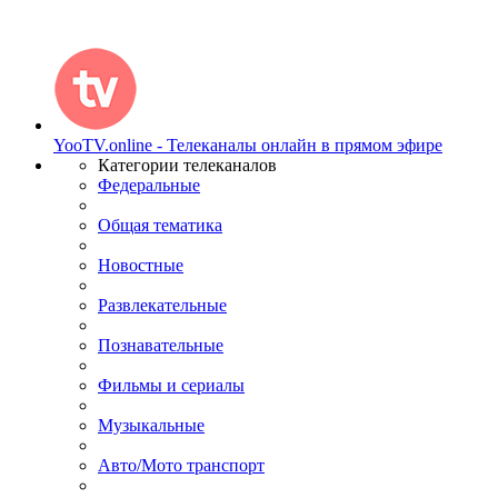
YooTV.online - Телеканалы онлайн в прямом эфире
Категории телеканалов
Федеральные
Общая тематика
Новостные
Развлекательные
Познавательные
Фильмы и сериалы
Музыкальные
Авто/Мото транспорт