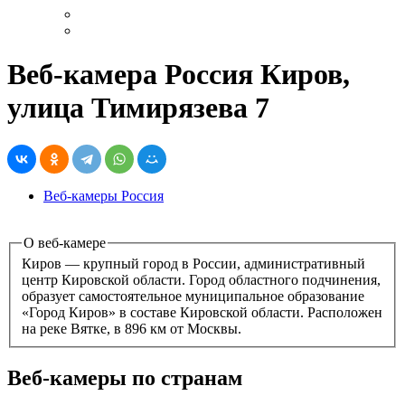
Веб-камера Россия Киров,
улица Тимирязева 7
Веб-камеры Россия
О веб-камере
Киров — крупный город в России, административный
центр Кировской области. Город областного подчинения,
образует самостоятельное муниципальное образование
«Город Киров» в составе Кировской области. Расположен
на реке Вятке, в 896 км от Москвы.
Веб-камеры по странам