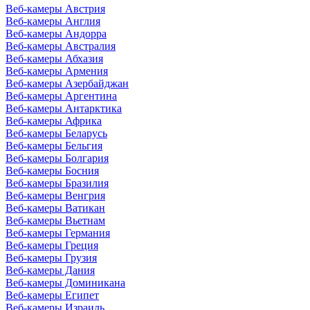
Веб-камеры Австрия
Веб-камеры Англия
Веб-камеры Андорра
Веб-камеры Австралия
Веб-камеры Абхазия
Веб-камеры Армения
Веб-камеры Азербайджан
Веб-камеры Аргентина
Веб-камеры Антарктика
Веб-камеры Африка
Веб-камеры Беларусь
Веб-камеры Бельгия
Веб-камеры Болгария
Веб-камеры Босния
Веб-камеры Бразилия
Веб-камеры Венгрия
Веб-камеры Ватикан
Веб-камеры Вьетнам
Веб-камеры Германия
Веб-камеры Греция
Веб-камеры Грузия
Веб-камеры Дания
Веб-камеры Доминикана
Веб-камеры Египет
Веб-камеры Израиль