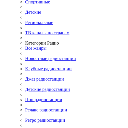
Спортивные
Детские
Региональные
ТВ каналы по странам
Категории Радио
Все жанры
Новостные радиостанции
Клубные радиостанции
Джаз радиостанции
Детские радиостанции
Поп радиостанции
Релакс радиостанции
Ретро радиостанции