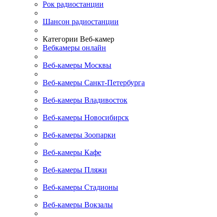
Рок радиостанции
Шансон радиостанции
Категории Веб-камер
Вебкамеры онлайн
Веб-камеры Москвы
Веб-камеры Санкт-Петербурга
Веб-камеры Владивосток
Веб-камеры Новосибирск
Веб-камеры Зоопарки
Веб-камеры Кафе
Веб-камеры Пляжи
Веб-камеры Стадионы
Веб-камеры Вокзалы