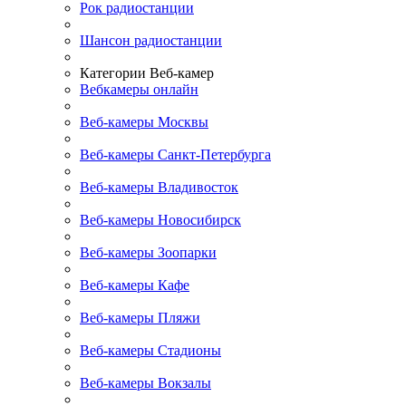
Рок радиостанции
Шансон радиостанции
Категории Веб-камер
Вебкамеры онлайн
Веб-камеры Москвы
Веб-камеры Санкт-Петербурга
Веб-камеры Владивосток
Веб-камеры Новосибирск
Веб-камеры Зоопарки
Веб-камеры Кафе
Веб-камеры Пляжи
Веб-камеры Стадионы
Веб-камеры Вокзалы