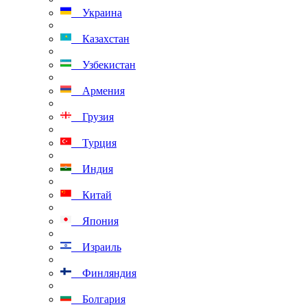
Украина
Казахстан
Узбекистан
Армения
Грузия
Турция
Индия
Китай
Япония
Израиль
Финляндия
Болгария