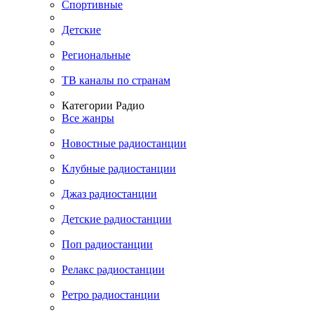
Спортивные
Детские
Региональные
ТВ каналы по странам
Категории Радио
Все жанры
Новостные радиостанции
Клубные радиостанции
Джаз радиостанции
Детские радиостанции
Поп радиостанции
Релакс радиостанции
Ретро радиостанции