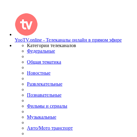
YooTV.online - Телеканалы онлайн в прямом эфире
Категории телеканалов
Федеральные
Общая тематика
Новостные
Развлекательные
Познавательные
Фильмы и сериалы
Музыкальные
Авто/Мото транспорт