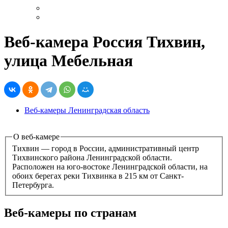
Веб-камера Россия Тихвин,
улица Мебельная
Веб-камеры Ленинградская область
О веб-камере
Тихвин — город в России, административный центр
Тихвинского района Ленинградской области.
Расположен на юго-востоке Ленинградской области, на
обоих берегах реки Тихвинка в 215 км от Санкт-
Петербурга.
Веб-камеры по странам