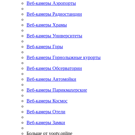
Веб-камеры Аэропорты
Веб-камеры Радиостанции
Веб-камеры Храмы
Веб-камеры Университеты
Веб-камеры Горы
Веб-камеры Горнолыжные курорты
Веб-камеры Обсерватории
Веб-камеры Автомойки
Веб-камеры Парикмахерские
Веб-камеры Космос
Веб-камеры Отели
Веб-камеры Замки
Больше от yootv.online