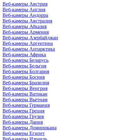
Веб-камеры Австрия
Веб-камеры Англия
Веб-камеры Андорра
Веб-камеры Австралия
Веб-камеры Абхазия
Веб-камеры Армения
Веб-камеры Азербайджан
Веб-камеры Аргентина
Веб-камеры Антарктика
Веб-камеры Африка
Веб-камеры Беларусь
Веб-камеры Бельгия
Веб-камеры Болгария
Веб-камеры Босния
Веб-камеры Бразилия
Веб-камеры Венгрия
Веб-камеры Ватикан
Веб-камеры Вьетнам
Веб-камеры Германия
Веб-камеры Греция
Веб-камеры Грузия
Веб-камеры Дания
Веб-камеры Доминикана
Веб-камеры Египет
Веб-камеры Израиль