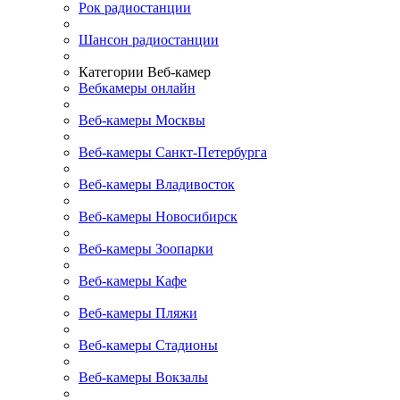
Рок радиостанции
Шансон радиостанции
Категории Веб-камер
Вебкамеры онлайн
Веб-камеры Москвы
Веб-камеры Санкт-Петербурга
Веб-камеры Владивосток
Веб-камеры Новосибирск
Веб-камеры Зоопарки
Веб-камеры Кафе
Веб-камеры Пляжи
Веб-камеры Стадионы
Веб-камеры Вокзалы