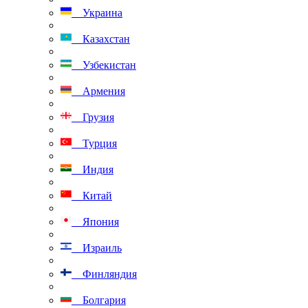
Украина
Казахстан
Узбекистан
Армения
Грузия
Турция
Индия
Китай
Япония
Израиль
Финляндия
Болгария