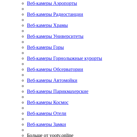
Веб-камеры Аэропорты
Веб-камеры Радиостанции
Веб-камеры Храмы
Веб-камеры Университеты
Веб-камеры Горы
Веб-камеры Горнолыжные курорты
Веб-камеры Обсерватории
Веб-камеры Автомойки
Веб-камеры Парикмахерские
Веб-камеры Космос
Веб-камеры Отели
Веб-камеры Замки
Больше от yootv.online