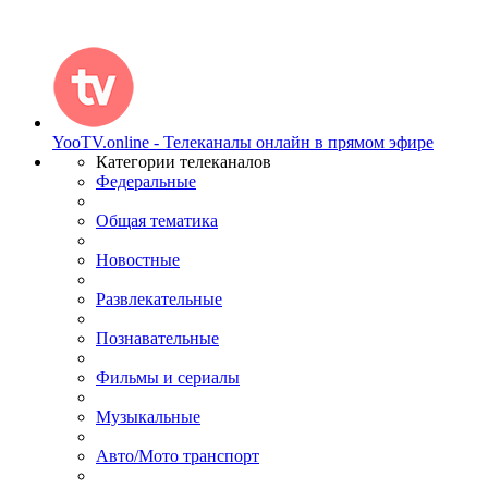
YooTV.online - Телеканалы онлайн в прямом эфире
Категории телеканалов
Федеральные
Общая тематика
Новостные
Развлекательные
Познавательные
Фильмы и сериалы
Музыкальные
Авто/Мото транспорт