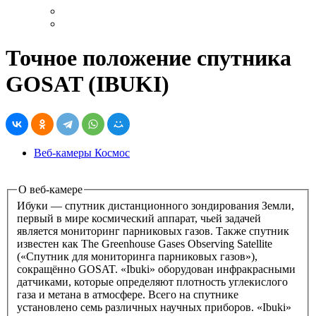
Точное положение спутника
GOSAT (IBUKI)
Веб-камеры Космос
О веб-камере
Ибуки — спутник дистанционного зондирования Земли,
первый в мире космический аппарат, чьей задачей
является мониторинг парниковых газов. Также спутник
известен как The Greenhouse Gases Observing Satellite
(«Спутник для мониторинга парниковых газов»),
сокращённо GOSAT. «Ibuki» оборудован инфракрасными
датчиками, которые определяют плотность углекислого
газа и метана в атмосфере. Всего на спутнике
установлено семь различных научных приборов. «Ibuki»