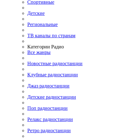
Спортивные
Детские
Региональные
ТВ каналы по странам
Категории Радио
Все жанры
Новостные радиостанции
Клубные радиостанции
Джаз радиостанции
Детские радиостанции
Поп радиостанции
Релакс радиостанции
Ретро радиостанции