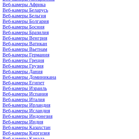
Веб-камеры Африка
Веб-камеры Беларусь
Веб-камеры Бельгия
Веб-камеры Болгария
Веб-камеры Босния
Веб-камеры Бразилия
Веб-камеры Венгрия
Веб-камеры Ватикан
Веб-камеры Вьетнам
Веб-камеры Германия
Веб-камеры Греция
Веб-камеры Грузия
Веб-камеры Дания
Веб-камеры Доминикана
Веб-камеры Египет
Веб-камеры Израиль
Веб-камеры Испания
Веб-камеры Италия
Веб-камеры Ирландия
Веб-камеры Исландия
Веб-камеры Индонезия
Веб-камеры Индия
Веб-камеры Казахстан
Веб-камеры Киргизия
Веб-камеры Канада