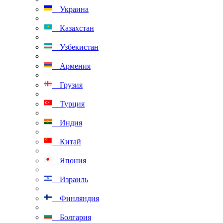
Украина
Казахстан
Узбекистан
Армения
Грузия
Турция
Индия
Китай
Япония
Израиль
Финляндия
Болгария