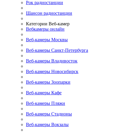
Рок радиостанции
Шансон радиостанции
Категории Веб-камер
Вебкамеры онлайн
Веб-камеры Москвы
Веб-камеры Санкт-Петербурга
Веб-камеры Владивосток
Веб-камеры Новосибирск
Веб-камеры Зоопарки
Веб-камеры Кафе
Веб-камеры Пляжи
Веб-камеры Стадионы
Веб-камеры Вокзалы