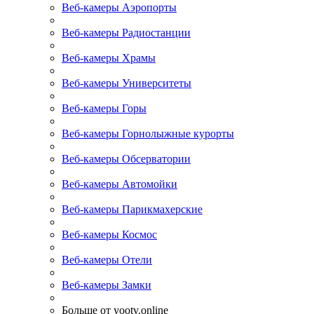
Веб-камеры Аэропорты
Веб-камеры Радиостанции
Веб-камеры Храмы
Веб-камеры Университеты
Веб-камеры Горы
Веб-камеры Горнолыжные курорты
Веб-камеры Обсерватории
Веб-камеры Автомойки
Веб-камеры Парикмахерские
Веб-камеры Космос
Веб-камеры Отели
Веб-камеры Замки
Больше от yootv.online