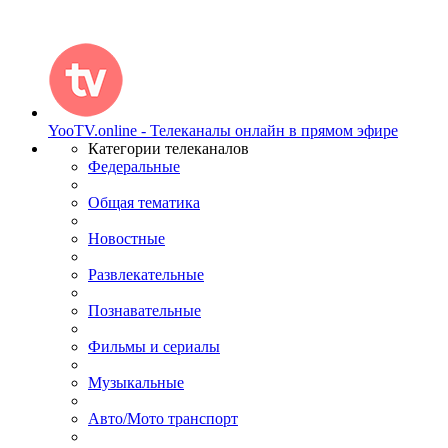
YooTV.online - Телеканалы онлайн в прямом эфире
Категории телеканалов
Федеральные
Общая тематика
Новостные
Развлекательные
Познавательные
Фильмы и сериалы
Музыкальные
Авто/Мото транспорт