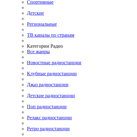
Спортивные
Детские
Региональные
ТВ каналы по странам
Категории Радио
Все жанры
Новостные радиостанции
Клубные радиостанции
Джаз радиостанции
Детские радиостанции
Поп радиостанции
Релакс радиостанции
Ретро радиостанции