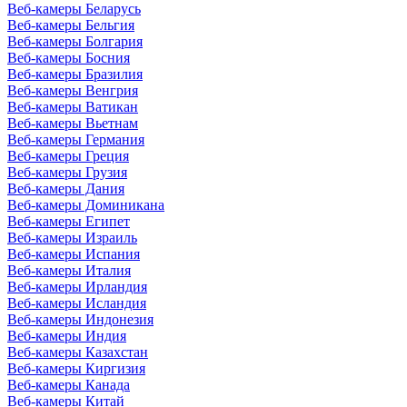
Веб-камеры Беларусь
Веб-камеры Бельгия
Веб-камеры Болгария
Веб-камеры Босния
Веб-камеры Бразилия
Веб-камеры Венгрия
Веб-камеры Ватикан
Веб-камеры Вьетнам
Веб-камеры Германия
Веб-камеры Греция
Веб-камеры Грузия
Веб-камеры Дания
Веб-камеры Доминикана
Веб-камеры Египет
Веб-камеры Израиль
Веб-камеры Испания
Веб-камеры Италия
Веб-камеры Ирландия
Веб-камеры Исландия
Веб-камеры Индонезия
Веб-камеры Индия
Веб-камеры Казахстан
Веб-камеры Киргизия
Веб-камеры Канада
Веб-камеры Китай