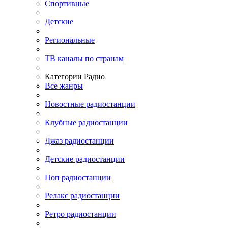
Спортивные
Детские
Региональные
ТВ каналы по странам
Категории Радио
Все жанры
Новостные радиостанции
Клубные радиостанции
Джаз радиостанции
Детские радиостанции
Поп радиостанции
Релакс радиостанции
Ретро радиостанции