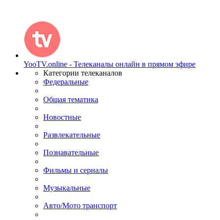
YooTV.online - Телеканалы онлайн в прямом эфире
Категории телеканалов
Федеральные
Общая тематика
Новостные
Развлекательные
Познавательные
Фильмы и сериалы
Музыкальные
Авто/Мото транспорт