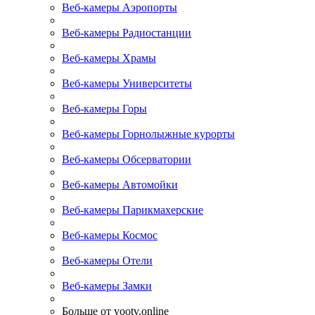
Веб-камеры Аэропорты
Веб-камеры Радиостанции
Веб-камеры Храмы
Веб-камеры Университеты
Веб-камеры Горы
Веб-камеры Горнолыжные курорты
Веб-камеры Обсерватории
Веб-камеры Автомойки
Веб-камеры Парикмахерские
Веб-камеры Космос
Веб-камеры Отели
Веб-камеры Замки
Больше от yootv.online