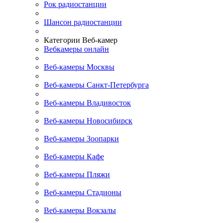
Рок радиостанции
Шансон радиостанции
Категории Веб-камер
Вебкамеры онлайн
Веб-камеры Москвы
Веб-камеры Санкт-Петербурга
Веб-камеры Владивосток
Веб-камеры Новосибирск
Веб-камеры Зоопарки
Веб-камеры Кафе
Веб-камеры Пляжи
Веб-камеры Стадионы
Веб-камеры Вокзалы