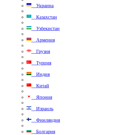
Украина
Казахстан
Узбекистан
Армения
Грузия
Турция
Индия
Китай
Япония
Израиль
Финляндия
Болгария