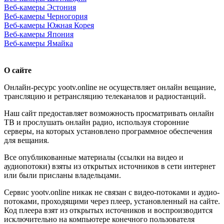
Веб-камеры Эстония
Веб-камеры Черногория
Веб-камеры Южная Корея
Веб-камеры Япония
Веб-камеры Ямайка
О сайте
Онлайн-ресурс yootv.online не осуществляет онлайн вещание,
трансляцию и ретрансляцию телеканалов и радиостанций.
Наш сайт предоставляет возможность просматривать онлайн
ТВ и прослушать онлайн радио, используя сторонние
серверы, на которых установлено программное обеспечения
для вещания.
Все опубликованные материалы (ссылки на видео и
аудиопотоки) взяты из открытых источников в сети интернет
или были присланы владельцами.
Сервис yootv.online никак не связан с видео-потоками и аудио-
потоками, проходящими через плеер, установленный на сайте.
Код плеера взят из открытых источников и воспроизводится
исключительно на компьютере конечного пользователя