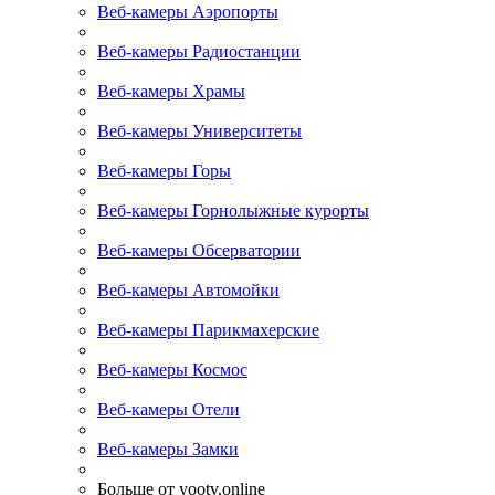
Веб-камеры Аэропорты
Веб-камеры Радиостанции
Веб-камеры Храмы
Веб-камеры Университеты
Веб-камеры Горы
Веб-камеры Горнолыжные курорты
Веб-камеры Обсерватории
Веб-камеры Автомойки
Веб-камеры Парикмахерские
Веб-камеры Космос
Веб-камеры Отели
Веб-камеры Замки
Больше от yootv.online