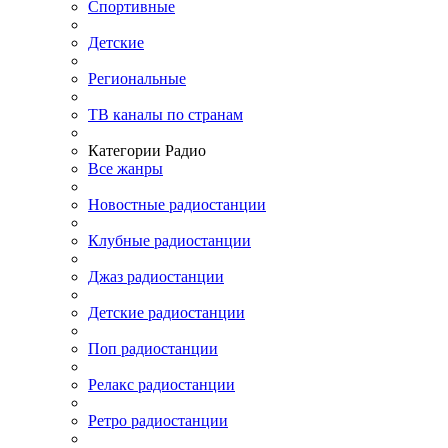
Спортивные
Детские
Региональные
ТВ каналы по странам
Категории Радио
Все жанры
Новостные радиостанции
Клубные радиостанции
Джаз радиостанции
Детские радиостанции
Поп радиостанции
Релакс радиостанции
Ретро радиостанции