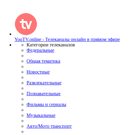
YooTV.online - Телеканалы онлайн в прямом эфире
Категории телеканалов
Федеральные
Общая тематика
Новостные
Развлекательные
Познавательные
Фильмы и сериалы
Музыкальные
Авто/Мото транспорт