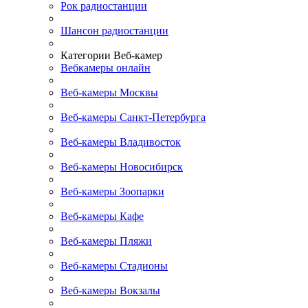
Рок радиостанции
Шансон радиостанции
Категории Веб-камер
Вебкамеры онлайн
Веб-камеры Москвы
Веб-камеры Санкт-Петербурга
Веб-камеры Владивосток
Веб-камеры Новосибирск
Веб-камеры Зоопарки
Веб-камеры Кафе
Веб-камеры Пляжи
Веб-камеры Стадионы
Веб-камеры Вокзалы