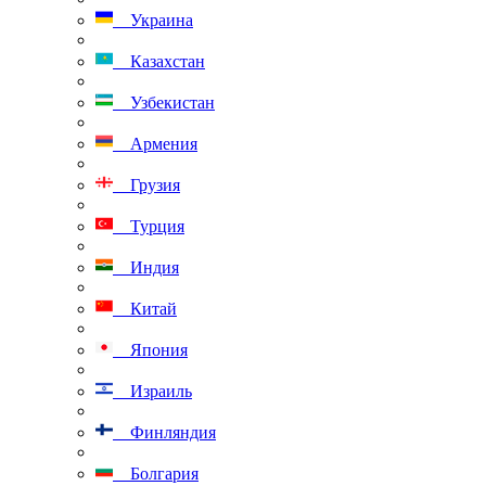
Украина
Казахстан
Узбекистан
Армения
Грузия
Турция
Индия
Китай
Япония
Израиль
Финляндия
Болгария