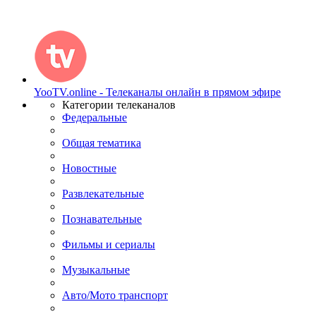
YooTV.online - Телеканалы онлайн в прямом эфире
Категории телеканалов
Федеральные
Общая тематика
Новостные
Развлекательные
Познавательные
Фильмы и сериалы
Музыкальные
Авто/Мото транспорт