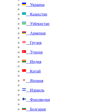
Украина
Казахстан
Узбекистан
Армения
Грузия
Турция
Индия
Китай
Япония
Израиль
Финляндия
Болгария