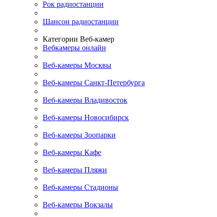
Рок радиостанции
Шансон радиостанции
Категории Веб-камер
Вебкамеры онлайн
Веб-камеры Москвы
Веб-камеры Санкт-Петербурга
Веб-камеры Владивосток
Веб-камеры Новосибирск
Веб-камеры Зоопарки
Веб-камеры Кафе
Веб-камеры Пляжи
Веб-камеры Стадионы
Веб-камеры Вокзалы