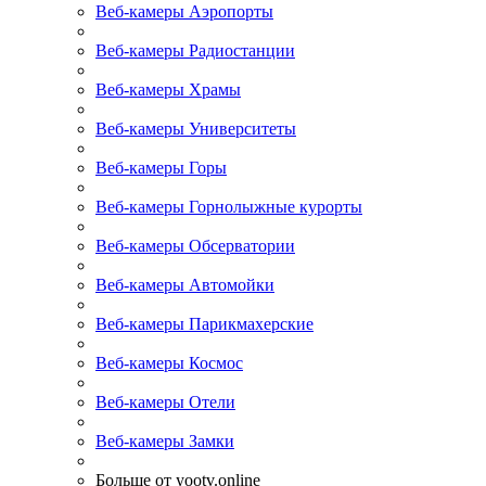
Веб-камеры Аэропорты
Веб-камеры Радиостанции
Веб-камеры Храмы
Веб-камеры Университеты
Веб-камеры Горы
Веб-камеры Горнолыжные курорты
Веб-камеры Обсерватории
Веб-камеры Автомойки
Веб-камеры Парикмахерские
Веб-камеры Космос
Веб-камеры Отели
Веб-камеры Замки
Больше от yootv.online