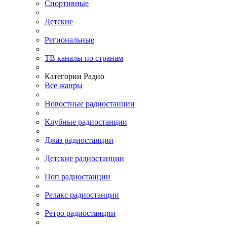
Спортивные
Детские
Региональные
ТВ каналы по странам
Категории Радио
Все жанры
Новостные радиостанции
Клубные радиостанции
Джаз радиостанции
Детские радиостанции
Поп радиостанции
Релакс радиостанции
Ретро радиостанции