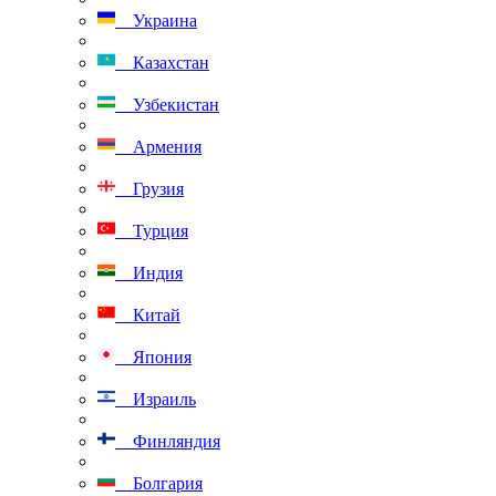
Украина
Казахстан
Узбекистан
Армения
Грузия
Турция
Индия
Китай
Япония
Израиль
Финляндия
Болгария