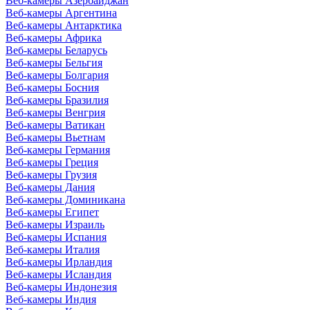
Веб-камеры Азербайджан
Веб-камеры Аргентина
Веб-камеры Антарктика
Веб-камеры Африка
Веб-камеры Беларусь
Веб-камеры Бельгия
Веб-камеры Болгария
Веб-камеры Босния
Веб-камеры Бразилия
Веб-камеры Венгрия
Веб-камеры Ватикан
Веб-камеры Вьетнам
Веб-камеры Германия
Веб-камеры Греция
Веб-камеры Грузия
Веб-камеры Дания
Веб-камеры Доминикана
Веб-камеры Египет
Веб-камеры Израиль
Веб-камеры Испания
Веб-камеры Италия
Веб-камеры Ирландия
Веб-камеры Исландия
Веб-камеры Индонезия
Веб-камеры Индия