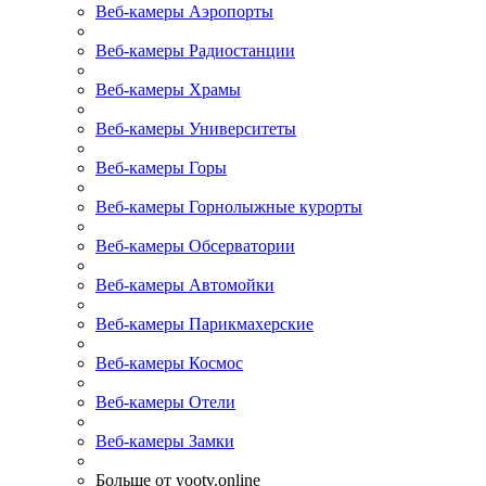
Веб-камеры Аэропорты
Веб-камеры Радиостанции
Веб-камеры Храмы
Веб-камеры Университеты
Веб-камеры Горы
Веб-камеры Горнолыжные курорты
Веб-камеры Обсерватории
Веб-камеры Автомойки
Веб-камеры Парикмахерские
Веб-камеры Космос
Веб-камеры Отели
Веб-камеры Замки
Больше от yootv.online