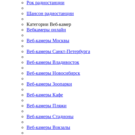
Рок радиостанции
Шансон радиостанции
Категории Веб-камер
Вебкамеры онлайн
Веб-камеры Москвы
Веб-камеры Санкт-Петербурга
Веб-камеры Владивосток
Веб-камеры Новосибирск
Веб-камеры Зоопарки
Веб-камеры Кафе
Веб-камеры Пляжи
Веб-камеры Стадионы
Веб-камеры Вокзалы