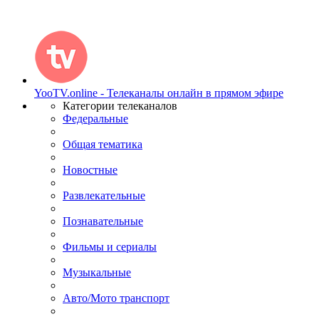
YooTV.online - Телеканалы онлайн в прямом эфире
Категории телеканалов
Федеральные
Общая тематика
Новостные
Развлекательные
Познавательные
Фильмы и сериалы
Музыкальные
Авто/Мото транспорт