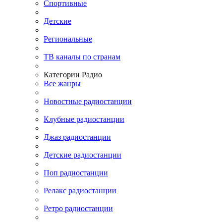
Спортивные
Детские
Региональные
ТВ каналы по странам
Категории Радио
Все жанры
Новостные радиостанции
Клубные радиостанции
Джаз радиостанции
Детские радиостанции
Поп радиостанции
Релакс радиостанции
Ретро радиостанции