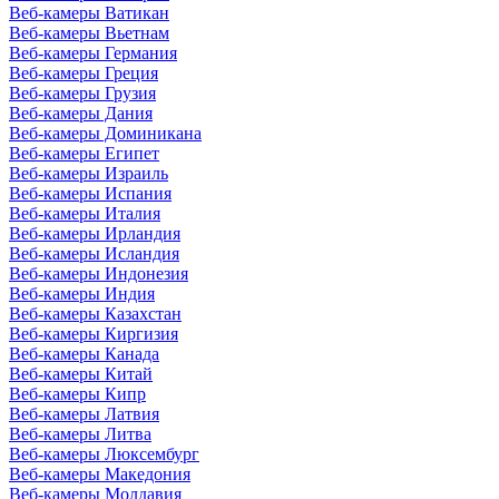
Веб-камеры Ватикан
Веб-камеры Вьетнам
Веб-камеры Германия
Веб-камеры Греция
Веб-камеры Грузия
Веб-камеры Дания
Веб-камеры Доминикана
Веб-камеры Египет
Веб-камеры Израиль
Веб-камеры Испания
Веб-камеры Италия
Веб-камеры Ирландия
Веб-камеры Исландия
Веб-камеры Индонезия
Веб-камеры Индия
Веб-камеры Казахстан
Веб-камеры Киргизия
Веб-камеры Канада
Веб-камеры Китай
Веб-камеры Кипр
Веб-камеры Латвия
Веб-камеры Литва
Веб-камеры Люксембург
Веб-камеры Македония
Веб-камеры Молдавия