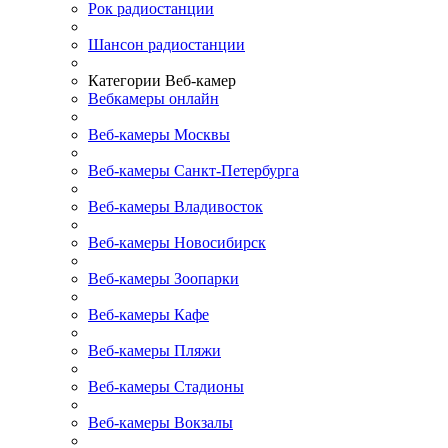
Рок радиостанции
Шансон радиостанции
Категории Веб-камер
Вебкамеры онлайн
Веб-камеры Москвы
Веб-камеры Санкт-Петербурга
Веб-камеры Владивосток
Веб-камеры Новосибирск
Веб-камеры Зоопарки
Веб-камеры Кафе
Веб-камеры Пляжи
Веб-камеры Стадионы
Веб-камеры Вокзалы