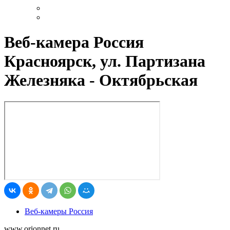
Веб-камера Россия
Красноярск, ул. Партизана
Железняка - Октябрьская
Веб-камеры Россия
www.orionnet.ru