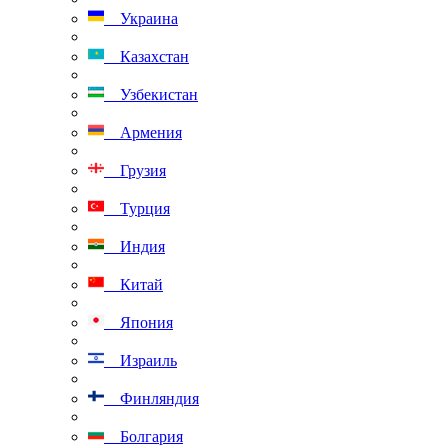
Украина
Казахстан
Узбекистан
Армения
Грузия
Турция
Индия
Китай
Япония
Израиль
Финляндия
Болгария