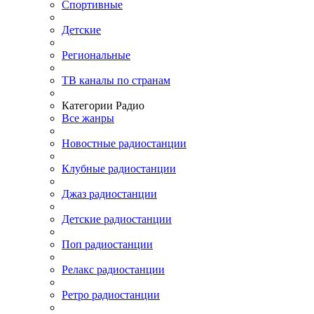
Спортивные
Детские
Региональные
ТВ каналы по странам
Категории Радио
Все жанры
Новостные радиостанции
Клубные радиостанции
Джаз радиостанции
Детские радиостанции
Поп радиостанции
Релакс радиостанции
Ретро радиостанции