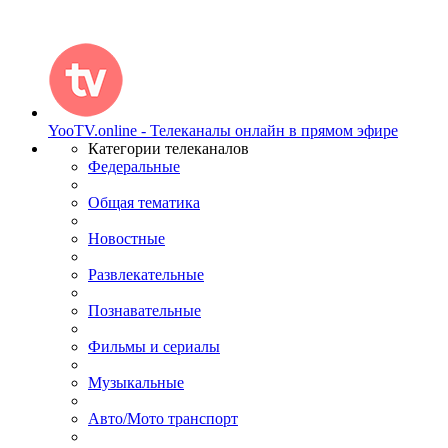
YooTV.online - Телеканалы онлайн в прямом эфире
Категории телеканалов
Федеральные
Общая тематика
Новостные
Развлекательные
Познавательные
Фильмы и сериалы
Музыкальные
Авто/Мото транспорт