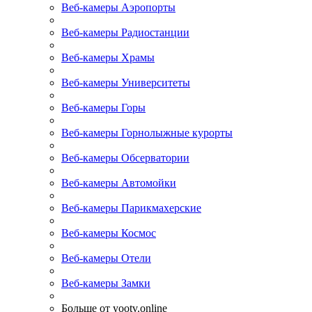
Веб-камеры Аэропорты
Веб-камеры Радиостанции
Веб-камеры Храмы
Веб-камеры Университеты
Веб-камеры Горы
Веб-камеры Горнолыжные курорты
Веб-камеры Обсерватории
Веб-камеры Автомойки
Веб-камеры Парикмахерские
Веб-камеры Космос
Веб-камеры Отели
Веб-камеры Замки
Больше от yootv.online