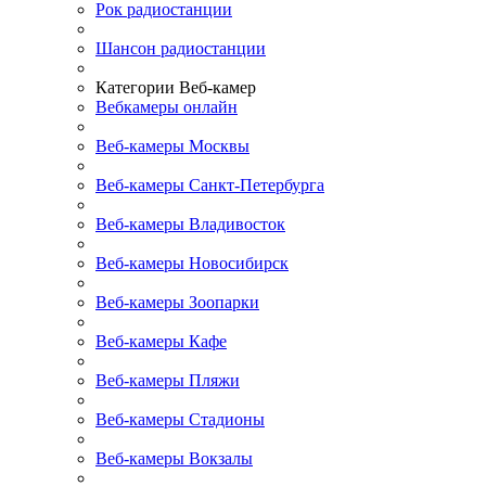
Рок радиостанции
Шансон радиостанции
Категории Веб-камер
Вебкамеры онлайн
Веб-камеры Москвы
Веб-камеры Санкт-Петербурга
Веб-камеры Владивосток
Веб-камеры Новосибирск
Веб-камеры Зоопарки
Веб-камеры Кафе
Веб-камеры Пляжи
Веб-камеры Стадионы
Веб-камеры Вокзалы