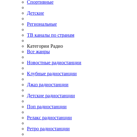
Спортивные
Детские
Региональные
ТВ каналы по странам
Категории Радио
Все жанры
Новостные радиостанции
Клубные радиостанции
Джаз радиостанции
Детские радиостанции
Поп радиостанции
Релакс радиостанции
Ретро радиостанции