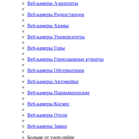
Веб-камеры Аэропорты
Веб-камеры Радиостанции
Веб-камеры Храмы
Веб-камеры Университеты
Веб-камеры Горы
Веб-камеры Горнолыжные курорты
Веб-камеры Обсерватории
Веб-камеры Автомойки
Веб-камеры Парикмахерские
Веб-камеры Космос
Веб-камеры Отели
Веб-камеры Замки
Больше от yootv.online