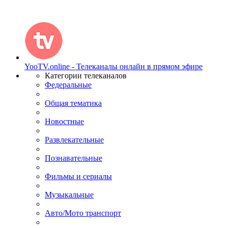
YooTV.online - Телеканалы онлайн в прямом эфире
Категории телеканалов
Федеральные
Общая тематика
Новостные
Развлекательные
Познавательные
Фильмы и сериалы
Музыкальные
Авто/Мото транспорт