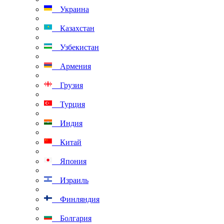
Украина
Казахстан
Узбекистан
Армения
Грузия
Турция
Индия
Китай
Япония
Израиль
Финляндия
Болгария