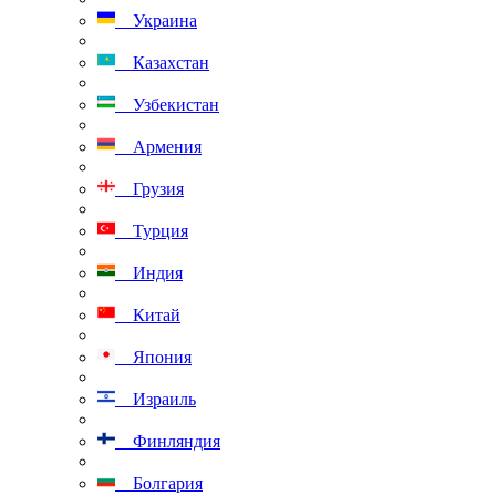
Украина
Казахстан
Узбекистан
Армения
Грузия
Турция
Индия
Китай
Япония
Израиль
Финляндия
Болгария