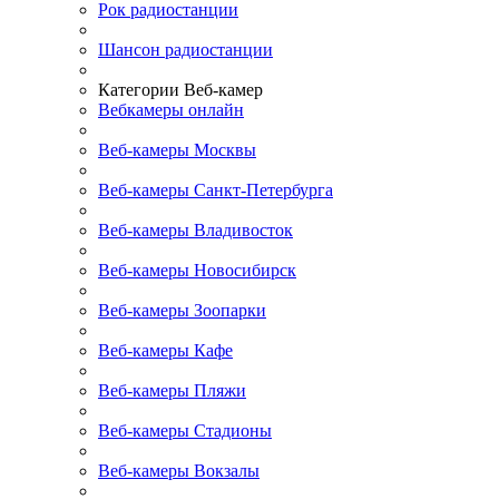
Рок радиостанции
Шансон радиостанции
Категории Веб-камер
Вебкамеры онлайн
Веб-камеры Москвы
Веб-камеры Санкт-Петербурга
Веб-камеры Владивосток
Веб-камеры Новосибирск
Веб-камеры Зоопарки
Веб-камеры Кафе
Веб-камеры Пляжи
Веб-камеры Стадионы
Веб-камеры Вокзалы