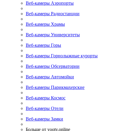
Веб-камеры Аэропорты
Веб-камеры Радиостанции
Веб-камеры Храмы
Веб-камеры Университеты
Веб-камеры Горы
Веб-камеры Горнолыжные курорты
Веб-камеры Обсерватории
Веб-камеры Автомойки
Веб-камеры Парикмахерские
Веб-камеры Космос
Веб-камеры Отели
Веб-камеры Замки
Больше от yootv.online