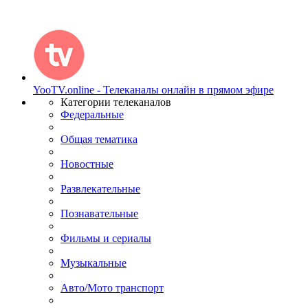
YooTV.online - Телеканалы онлайн в прямом эфире
Категории телеканалов
Федеральные
Общая тематика
Новостные
Развлекательные
Познавательные
Фильмы и сериалы
Музыкальные
Авто/Мото транспорт