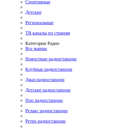
Спортивные
Детские
Региональные
ТВ каналы по странам
Категории Радио
Все жанры
Новостные радиостанции
Клубные радиостанции
Джаз радиостанции
Детские радиостанции
Поп радиостанции
Релакс радиостанции
Ретро радиостанции