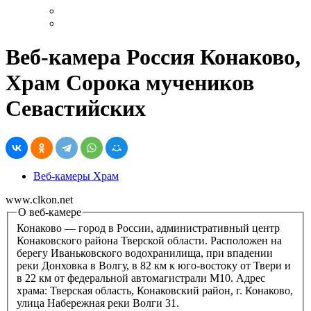
Веб-камера Россия Конаково,
Храм Сорока мучеников
Севастийских
Веб-камеры Храм
www.clkon.net
О веб-камере
Конаково — город в России, административный центр
Конаковского района Тверской области. Расположен на
берегу Иваньковского водохранилища, при впадении
реки Донховка в Волгу, в 82 км к юго-востоку от Твери и
в 22 км от федеральной автомагистрали М10. Адрес
храма: Тверская область, Конаковский район, г. Конаково,
улица Набережная реки Волги 31.