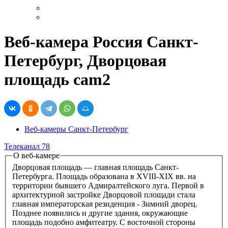
Веб-камера Россия Санкт-
Петербург, Дворцовая
площадь cam2
Веб-камеры Санкт-Петербург
Телеканал 78
О веб-камере
Дворцовая площадь — главная площадь Санкт-
Петербурга. Площадь образована в XVIII-XIX вв. на
территории бывшего Адмиралтейского луга. Первой в
архитектурной застройке Дворцовой площади стала
главная императорская резиденция - Зимний дворец.
Позднее появились и другие здания, окружающие
площадь подобно амфитеатру. С восточной стороны