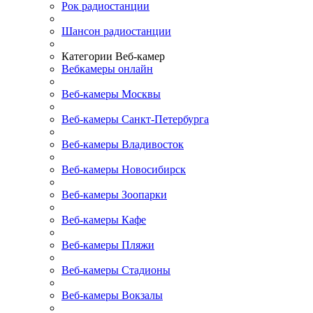
Рок радиостанции
Шансон радиостанции
Категории Веб-камер
Вебкамеры онлайн
Веб-камеры Москвы
Веб-камеры Санкт-Петербурга
Веб-камеры Владивосток
Веб-камеры Новосибирск
Веб-камеры Зоопарки
Веб-камеры Кафе
Веб-камеры Пляжи
Веб-камеры Стадионы
Веб-камеры Вокзалы