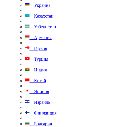
Украина
Казахстан
Узбекистан
Армения
Грузия
Турция
Индия
Китай
Япония
Израиль
Финляндия
Болгария