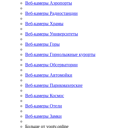
Веб-камеры Аэропорты
Веб-камеры Радиостанции
Веб-камеры Храмы
Веб-камеры Университеты
Веб-камеры Горы
Веб-камеры Горнолыжные курорты
Веб-камеры Обсерватории
Веб-камеры Автомойки
Веб-камеры Парикмахерские
Веб-камеры Космос
Веб-камеры Отели
Веб-камеры Замки
Больше от yootv.online