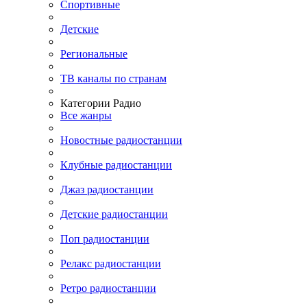
Спортивные
Детские
Региональные
ТВ каналы по странам
Категории Радио
Все жанры
Новостные радиостанции
Клубные радиостанции
Джаз радиостанции
Детские радиостанции
Поп радиостанции
Релакс радиостанции
Ретро радиостанции