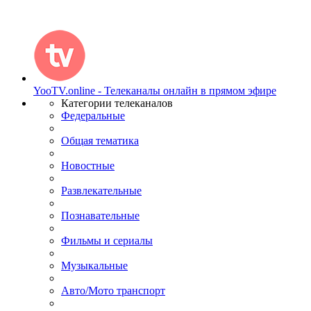
YooTV.online - Телеканалы онлайн в прямом эфире
Категории телеканалов
Федеральные
Общая тематика
Новостные
Развлекательные
Познавательные
Фильмы и сериалы
Музыкальные
Авто/Мото транспорт