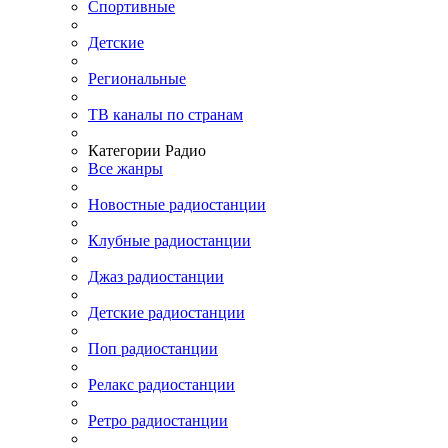
Спортивные
Детские
Региональные
ТВ каналы по странам
Категории Радио
Все жанры
Новостные радиостанции
Клубные радиостанции
Джаз радиостанции
Детские радиостанции
Поп радиостанции
Релакс радиостанции
Ретро радиостанции