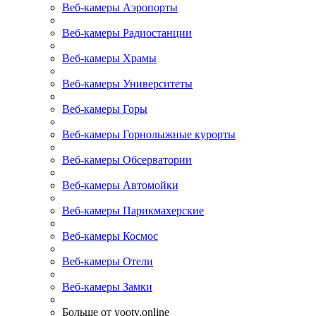
Веб-камеры Аэропорты
Веб-камеры Радиостанции
Веб-камеры Храмы
Веб-камеры Университеты
Веб-камеры Горы
Веб-камеры Горнолыжные курорты
Веб-камеры Обсерватории
Веб-камеры Автомойки
Веб-камеры Парикмахерские
Веб-камеры Космос
Веб-камеры Отели
Веб-камеры Замки
Больше от yootv.online