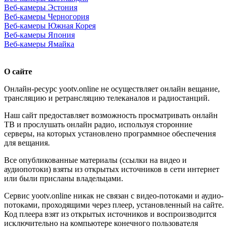
Веб-камеры Эстония
Веб-камеры Черногория
Веб-камеры Южная Корея
Веб-камеры Япония
Веб-камеры Ямайка
О сайте
Онлайн-ресурс yootv.online не осуществляет онлайн вещание,
трансляцию и ретрансляцию телеканалов и радиостанций.
Наш сайт предоставляет возможность просматривать онлайн
ТВ и прослушать онлайн радио, используя сторонние
серверы, на которых установлено программное обеспечения
для вещания.
Все опубликованные материалы (ссылки на видео и
аудиопотоки) взяты из открытых источников в сети интернет
или были присланы владельцами.
Сервис yootv.online никак не связан с видео-потоками и аудио-
потоками, проходящими через плеер, установленный на сайте.
Код плеера взят из открытых источников и воспроизводится
исключительно на компьютере конечного пользователя