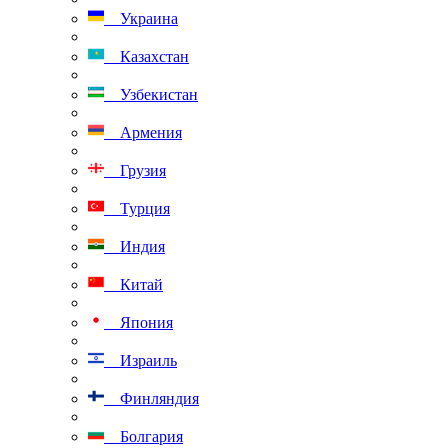
Украина
Казахстан
Узбекистан
Армения
Грузия
Турция
Индия
Китай
Япония
Израиль
Финляндия
Болгария