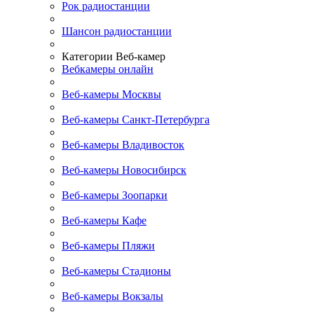
Рок радиостанции
Шансон радиостанции
Категории Веб-камер
Вебкамеры онлайн
Веб-камеры Москвы
Веб-камеры Санкт-Петербурга
Веб-камеры Владивосток
Веб-камеры Новосибирск
Веб-камеры Зоопарки
Веб-камеры Кафе
Веб-камеры Пляжи
Веб-камеры Стадионы
Веб-камеры Вокзалы