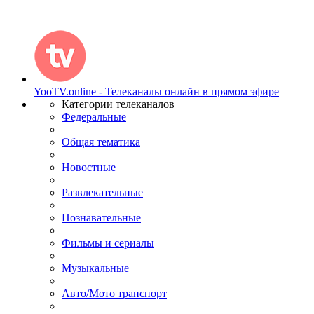
YooTV.online - Телеканалы онлайн в прямом эфире
Категории телеканалов
Федеральные
Общая тематика
Новостные
Развлекательные
Познавательные
Фильмы и сериалы
Музыкальные
Авто/Мото транспорт