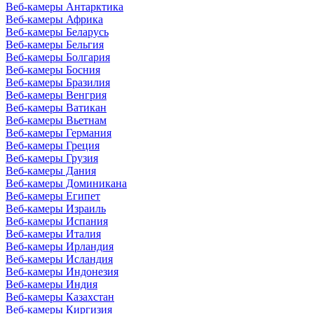
Веб-камеры Антарктика
Веб-камеры Африка
Веб-камеры Беларусь
Веб-камеры Бельгия
Веб-камеры Болгария
Веб-камеры Босния
Веб-камеры Бразилия
Веб-камеры Венгрия
Веб-камеры Ватикан
Веб-камеры Вьетнам
Веб-камеры Германия
Веб-камеры Греция
Веб-камеры Грузия
Веб-камеры Дания
Веб-камеры Доминикана
Веб-камеры Египет
Веб-камеры Израиль
Веб-камеры Испания
Веб-камеры Италия
Веб-камеры Ирландия
Веб-камеры Исландия
Веб-камеры Индонезия
Веб-камеры Индия
Веб-камеры Казахстан
Веб-камеры Киргизия