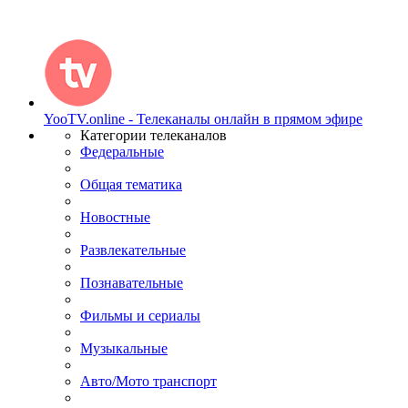
YooTV.online - Телеканалы онлайн в прямом эфире
Категории телеканалов
Федеральные
Общая тематика
Новостные
Развлекательные
Познавательные
Фильмы и сериалы
Музыкальные
Авто/Мото транспорт