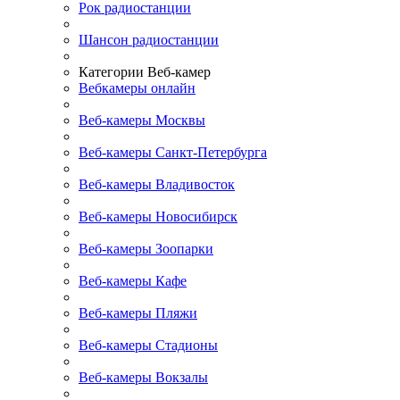
Рок радиостанции
Шансон радиостанции
Категории Веб-камер
Вебкамеры онлайн
Веб-камеры Москвы
Веб-камеры Санкт-Петербурга
Веб-камеры Владивосток
Веб-камеры Новосибирск
Веб-камеры Зоопарки
Веб-камеры Кафе
Веб-камеры Пляжи
Веб-камеры Стадионы
Веб-камеры Вокзалы