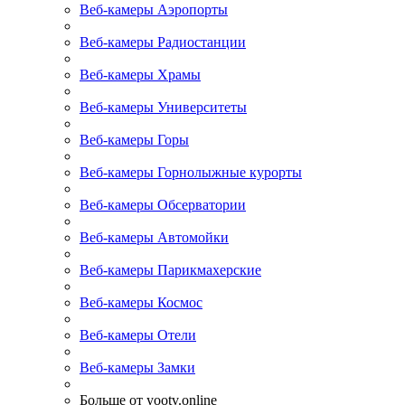
Веб-камеры Аэропорты
Веб-камеры Радиостанции
Веб-камеры Храмы
Веб-камеры Университеты
Веб-камеры Горы
Веб-камеры Горнолыжные курорты
Веб-камеры Обсерватории
Веб-камеры Автомойки
Веб-камеры Парикмахерские
Веб-камеры Космос
Веб-камеры Отели
Веб-камеры Замки
Больше от yootv.online