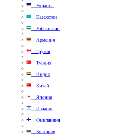
Украина
Казахстан
Узбекистан
Армения
Грузия
Турция
Индия
Китай
Япония
Израиль
Финляндия
Болгария