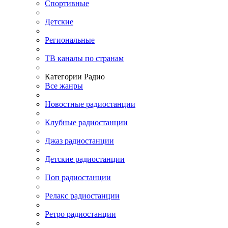
Спортивные
Детские
Региональные
ТВ каналы по странам
Категории Радио
Все жанры
Новостные радиостанции
Клубные радиостанции
Джаз радиостанции
Детские радиостанции
Поп радиостанции
Релакс радиостанции
Ретро радиостанции