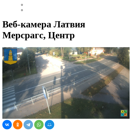
Веб-камера Латвия
Мерсрагс, Центр