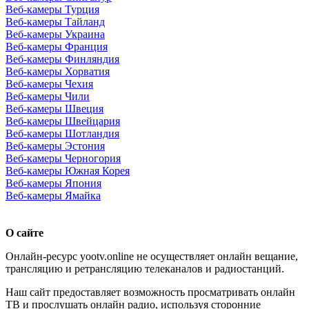
Веб-камеры Турция
Веб-камеры Тайланд
Веб-камеры Украина
Веб-камеры Франция
Веб-камеры Финляндия
Веб-камеры Хорватия
Веб-камеры Чехия
Веб-камеры Чили
Веб-камеры Швеция
Веб-камеры Швейцария
Веб-камеры Шотландия
Веб-камеры Эстония
Веб-камеры Черногория
Веб-камеры Южная Корея
Веб-камеры Япония
Веб-камеры Ямайка
О сайте
Онлайн-ресурс yootv.online не осуществляет онлайн вещание,
трансляцию и ретрансляцию телеканалов и радиостанций.
Наш сайт предоставляет возможность просматривать онлайн
ТВ и прослушать онлайн радио, используя сторонние