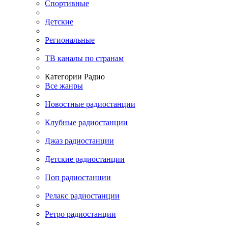
Спортивные
Детские
Региональные
ТВ каналы по странам
Категории Радио
Все жанры
Новостные радиостанции
Клубные радиостанции
Джаз радиостанции
Детские радиостанции
Поп радиостанции
Релакс радиостанции
Ретро радиостанции