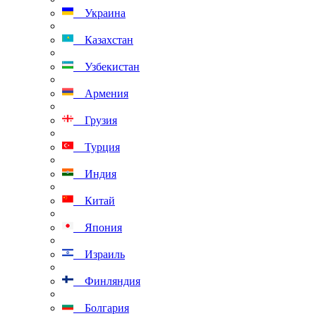
Украина
Казахстан
Узбекистан
Армения
Грузия
Турция
Индия
Китай
Япония
Израиль
Финляндия
Болгария