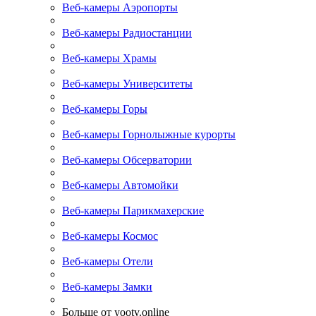
Веб-камеры Аэропорты
Веб-камеры Радиостанции
Веб-камеры Храмы
Веб-камеры Университеты
Веб-камеры Горы
Веб-камеры Горнолыжные курорты
Веб-камеры Обсерватории
Веб-камеры Автомойки
Веб-камеры Парикмахерские
Веб-камеры Космос
Веб-камеры Отели
Веб-камеры Замки
Больше от yootv.online