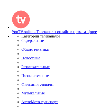
YooTV.online - Телеканалы онлайн в прямом эфире
Категории телеканалов
Федеральные
Общая тематика
Новостные
Развлекательные
Познавательные
Фильмы и сериалы
Музыкальные
Авто/Мото транспорт