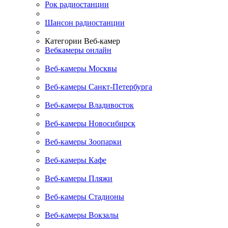
Рок радиостанции
Шансон радиостанции
Категории Веб-камер
Вебкамеры онлайн
Веб-камеры Москвы
Веб-камеры Санкт-Петербурга
Веб-камеры Владивосток
Веб-камеры Новосибирск
Веб-камеры Зоопарки
Веб-камеры Кафе
Веб-камеры Пляжи
Веб-камеры Стадионы
Веб-камеры Вокзалы