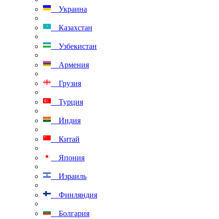
Украина
Казахстан
Узбекистан
Армения
Грузия
Турция
Индия
Китай
Япония
Израиль
Финляндия
Болгария