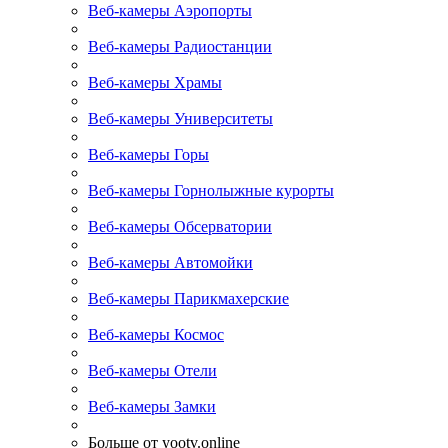
Веб-камеры Аэропорты
Веб-камеры Радиостанции
Веб-камеры Храмы
Веб-камеры Университеты
Веб-камеры Горы
Веб-камеры Горнолыжные курорты
Веб-камеры Обсерватории
Веб-камеры Автомойки
Веб-камеры Парикмахерские
Веб-камеры Космос
Веб-камеры Отели
Веб-камеры Замки
Больше от yootv.online