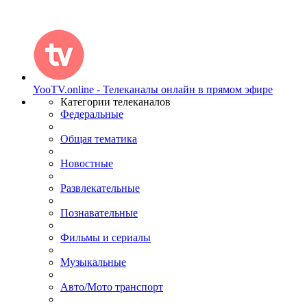
YooTV.online - Телеканалы онлайн в прямом эфире
Категории телеканалов
Федеральные
Общая тематика
Новостные
Развлекательные
Познавательные
Фильмы и сериалы
Музыкальные
Авто/Мото транспорт