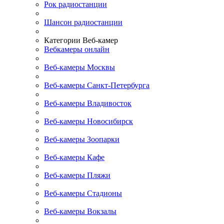
Рок радиостанции
Шансон радиостанции
Категории Веб-камер
Вебкамеры онлайн
Веб-камеры Москвы
Веб-камеры Санкт-Петербурга
Веб-камеры Владивосток
Веб-камеры Новосибирск
Веб-камеры Зоопарки
Веб-камеры Кафе
Веб-камеры Пляжи
Веб-камеры Стадионы
Веб-камеры Вокзалы