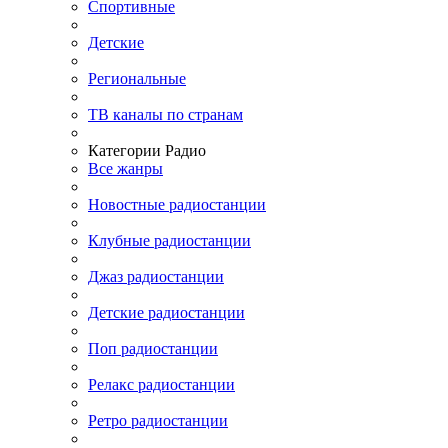
Спортивные
Детские
Региональные
ТВ каналы по странам
Категории Радио
Все жанры
Новостные радиостанции
Клубные радиостанции
Джаз радиостанции
Детские радиостанции
Поп радиостанции
Релакс радиостанции
Ретро радиостанции