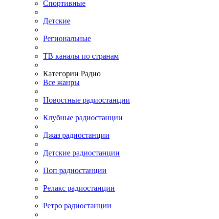
Спортивные
Детские
Региональные
ТВ каналы по странам
Категории Радио
Все жанры
Новостные радиостанции
Клубные радиостанции
Джаз радиостанции
Детские радиостанции
Поп радиостанции
Релакс радиостанции
Ретро радиостанции