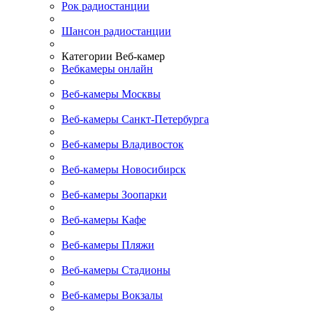
Рок радиостанции
Шансон радиостанции
Категории Веб-камер
Вебкамеры онлайн
Веб-камеры Москвы
Веб-камеры Санкт-Петербурга
Веб-камеры Владивосток
Веб-камеры Новосибирск
Веб-камеры Зоопарки
Веб-камеры Кафе
Веб-камеры Пляжи
Веб-камеры Стадионы
Веб-камеры Вокзалы