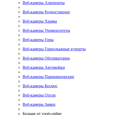
Веб-камеры Аэропорты
Веб-камеры Радиостанции
Веб-камеры Храмы
Веб-камеры Университеты
Веб-камеры Горы
Веб-камеры Горнолыжные курорты
Веб-камеры Обсерватории
Веб-камеры Автомойки
Веб-камеры Парикмахерские
Веб-камеры Космос
Веб-камеры Отели
Веб-камеры Замки
Больше от yootv.online