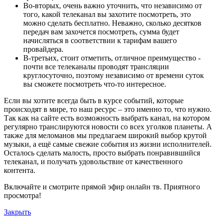
Во-вторых, очень важно уточнить, что независимо от
того, какой телеканал вы захотите посмотреть, это
можно сделать бесплатно. Неважно, сколько десятков
передач вам захочется посмотреть, сумма будет
начисляться в соответствии к тарифам вашего
провайдера.
В-третьих, стоит отметить, отличное преимущество -
почти все телеканалы проводят трансляции
круглосуточно, поэтому независимо от времени суток
вы сможете посмотреть что-то интересное.
Если вы хотите всегда быть в курсе событий, которые
происходят в мире, то наш ресурс – это именно то, что нужно.
Так как на сайте есть возможность выбрать канал, на котором
регулярно транслируются новости со всех уголков планеты. А
также для меломанов мы предлагаем широкий выбор крутой
музыки, а ещё самые свежие события из жизни исполнителей.
Осталось сделать малость, просто выбрать понравившийся
телеканал, и получать удовольствие от качественного
контента.
Включайте и смотрите прямой эфир онлайн тв. Приятного
просмотра!
Закрыть