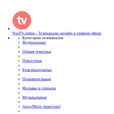
YooTV.online - Телеканалы онлайн в прямом эфире
Категории телеканалов
Федеральные
Общая тематика
Новостные
Развлекательные
Познавательные
Фильмы и сериалы
Музыкальные
Авто/Мото транспорт