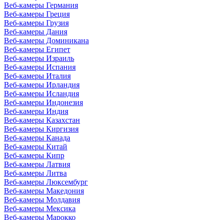
Веб-камеры Германия
Веб-камеры Греция
Веб-камеры Грузия
Веб-камеры Дания
Веб-камеры Доминикана
Веб-камеры Египет
Веб-камеры Израиль
Веб-камеры Испания
Веб-камеры Италия
Веб-камеры Ирландия
Веб-камеры Исландия
Веб-камеры Индонезия
Веб-камеры Индия
Веб-камеры Казахстан
Веб-камеры Киргизия
Веб-камеры Канада
Веб-камеры Китай
Веб-камеры Кипр
Веб-камеры Латвия
Веб-камеры Литва
Веб-камеры Люксембург
Веб-камеры Македония
Веб-камеры Молдавия
Веб-камеры Мексика
Веб-камеры Марокко