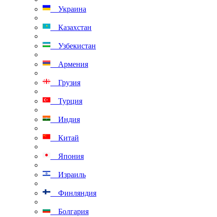
Украина
Казахстан
Узбекистан
Армения
Грузия
Турция
Индия
Китай
Япония
Израиль
Финляндия
Болгария