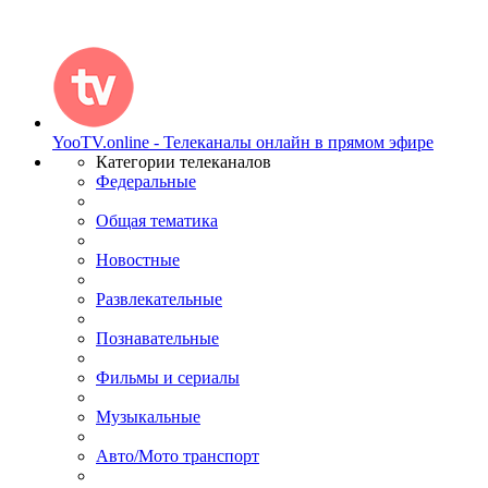
YooTV.online - Телеканалы онлайн в прямом эфире
Категории телеканалов
Федеральные
Общая тематика
Новостные
Развлекательные
Познавательные
Фильмы и сериалы
Музыкальные
Авто/Мото транспорт