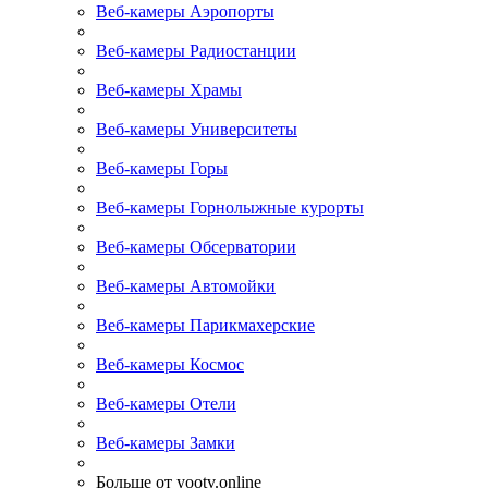
Веб-камеры Аэропорты
Веб-камеры Радиостанции
Веб-камеры Храмы
Веб-камеры Университеты
Веб-камеры Горы
Веб-камеры Горнолыжные курорты
Веб-камеры Обсерватории
Веб-камеры Автомойки
Веб-камеры Парикмахерские
Веб-камеры Космос
Веб-камеры Отели
Веб-камеры Замки
Больше от yootv.online