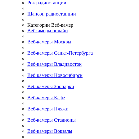
Рок радиостанции
Шансон радиостанции
Категории Веб-камер
Вебкамеры онлайн
Веб-камеры Москвы
Веб-камеры Санкт-Петербурга
Веб-камеры Владивосток
Веб-камеры Новосибирск
Веб-камеры Зоопарки
Веб-камеры Кафе
Веб-камеры Пляжи
Веб-камеры Стадионы
Веб-камеры Вокзалы