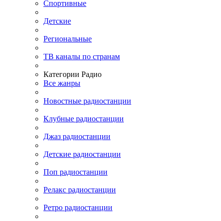
Спортивные
Детские
Региональные
ТВ каналы по странам
Категории Радио
Все жанры
Новостные радиостанции
Клубные радиостанции
Джаз радиостанции
Детские радиостанции
Поп радиостанции
Релакс радиостанции
Ретро радиостанции