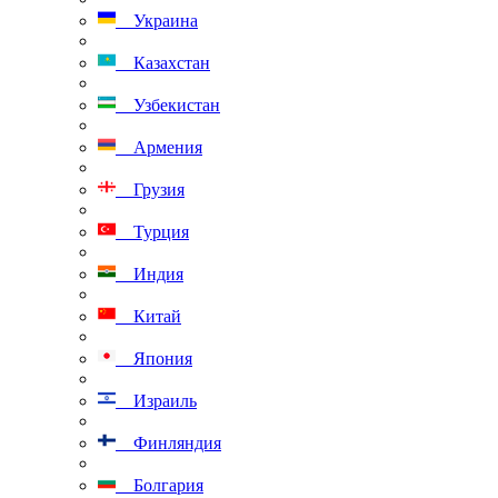
Украина
Казахстан
Узбекистан
Армения
Грузия
Турция
Индия
Китай
Япония
Израиль
Финляндия
Болгария