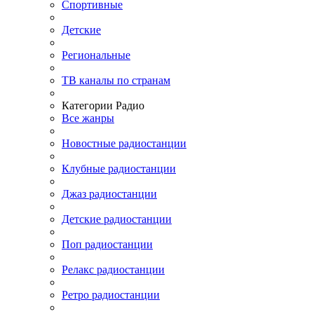
Спортивные
Детские
Региональные
ТВ каналы по странам
Категории Радио
Все жанры
Новостные радиостанции
Клубные радиостанции
Джаз радиостанции
Детские радиостанции
Поп радиостанции
Релакс радиостанции
Ретро радиостанции