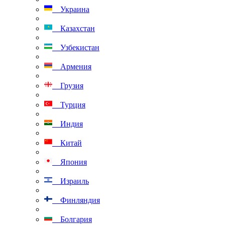
Украина
Казахстан
Узбекистан
Армения
Грузия
Турция
Индия
Китай
Япония
Израиль
Финляндия
Болгария