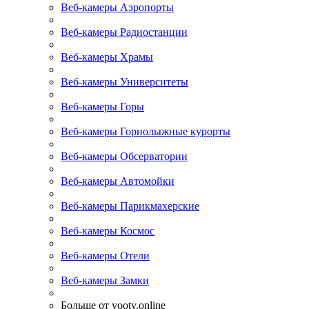
Веб-камеры Аэропорты
Веб-камеры Радиостанции
Веб-камеры Храмы
Веб-камеры Университеты
Веб-камеры Горы
Веб-камеры Горнолыжные курорты
Веб-камеры Обсерватории
Веб-камеры Автомойки
Веб-камеры Парикмахерские
Веб-камеры Космос
Веб-камеры Отели
Веб-камеры Замки
Больше от yootv.online