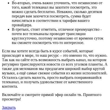
Во-вторых, очень важно уточнить, что независимо от
того, какой телеканал вы захотите посмотреть, это
можно сделать бесплатно. Неважно, сколько десятков
передач вам захочется посмотреть, сумма будет
начисляться в соответствии к тарифам вашего
провайдера.
В-третьих, стоит отметить, отличное преимущество -
почти все телеканалы проводят трансляции
круглосуточно, поэтому независимо от времени суток
вы сможете посмотреть что-то интересное.
Если вы хотите всегда быть в курсе событий, которые
происходят в мире, то наш ресурс – это именно то, что нужно.
Так как на сайте есть возможность выбрать канал, на котором
регулярно транслируются новости со всех уголков планеты. А
также для меломанов мы предлагаем широкий выбор крутой
музыки, а ещё самые свежие события из жизни исполнителей.
Осталось сделать малость, просто выбрать понравившийся
телеканал, и получать удовольствие от качественного
контента.
Включайте и смотрите прямой эфир онлайн тв. Приятного
просмотра!
Закрыть