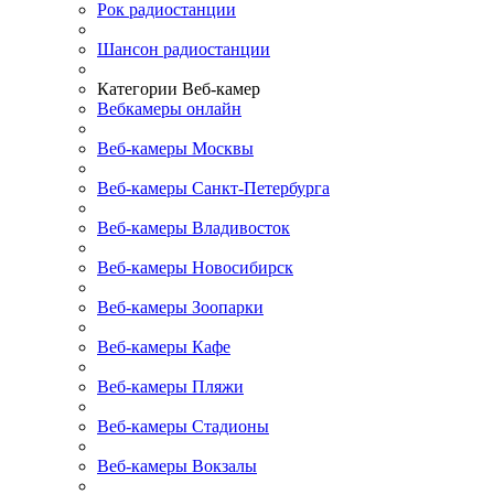
Рок радиостанции
Шансон радиостанции
Категории Веб-камер
Вебкамеры онлайн
Веб-камеры Москвы
Веб-камеры Санкт-Петербурга
Веб-камеры Владивосток
Веб-камеры Новосибирск
Веб-камеры Зоопарки
Веб-камеры Кафе
Веб-камеры Пляжи
Веб-камеры Стадионы
Веб-камеры Вокзалы