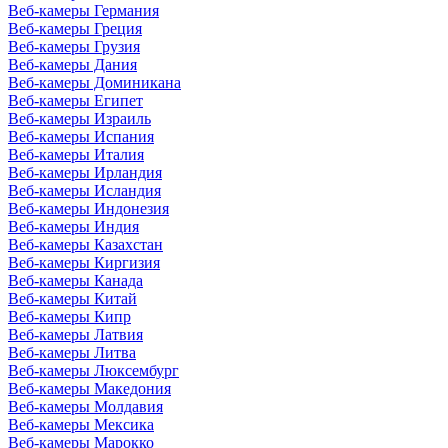
Веб-камеры Германия
Веб-камеры Греция
Веб-камеры Грузия
Веб-камеры Дания
Веб-камеры Доминикана
Веб-камеры Египет
Веб-камеры Израиль
Веб-камеры Испания
Веб-камеры Италия
Веб-камеры Ирландия
Веб-камеры Исландия
Веб-камеры Индонезия
Веб-камеры Индия
Веб-камеры Казахстан
Веб-камеры Киргизия
Веб-камеры Канада
Веб-камеры Китай
Веб-камеры Кипр
Веб-камеры Латвия
Веб-камеры Литва
Веб-камеры Люксембург
Веб-камеры Македония
Веб-камеры Молдавия
Веб-камеры Мексика
Веб-камеры Марокко