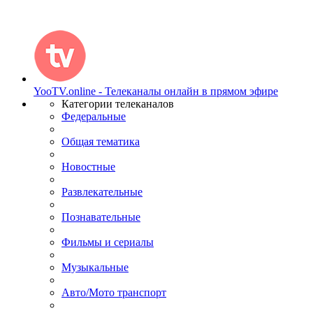
YooTV.online - Телеканалы онлайн в прямом эфире
Категории телеканалов
Федеральные
Общая тематика
Новостные
Развлекательные
Познавательные
Фильмы и сериалы
Музыкальные
Авто/Мото транспорт