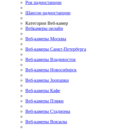
Рок радиостанции
Шансон радиостанции
Категории Веб-камер
Вебкамеры онлайн
Веб-камеры Москвы
Веб-камеры Санкт-Петербурга
Веб-камеры Владивосток
Веб-камеры Новосибирск
Веб-камеры Зоопарки
Веб-камеры Кафе
Веб-камеры Пляжи
Веб-камеры Стадионы
Веб-камеры Вокзалы