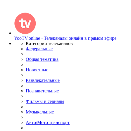
YooTV.online - Телеканалы онлайн в прямом эфире
Категории телеканалов
Федеральные
Общая тематика
Новостные
Развлекательные
Познавательные
Фильмы и сериалы
Музыкальные
Авто/Мото транспорт