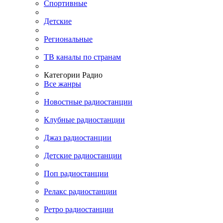
Спортивные
Детские
Региональные
ТВ каналы по странам
Категории Радио
Все жанры
Новостные радиостанции
Клубные радиостанции
Джаз радиостанции
Детские радиостанции
Поп радиостанции
Релакс радиостанции
Ретро радиостанции