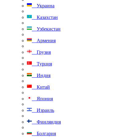
Украина
Казахстан
Узбекистан
Армения
Грузия
Турция
Индия
Китай
Япония
Израиль
Финляндия
Болгария