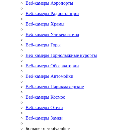
Веб-камеры Аэропорты
Веб-камеры Радиостанции
Веб-камеры Храмы
Веб-камеры Университеты
Веб-камеры Горы
Веб-камеры Горнолыжные курорты
Веб-камеры Обсерватории
Веб-камеры Автомойки
Веб-камеры Парикмахерские
Веб-камеры Космос
Веб-камеры Отели
Веб-камеры Замки
Больше от yootv.online