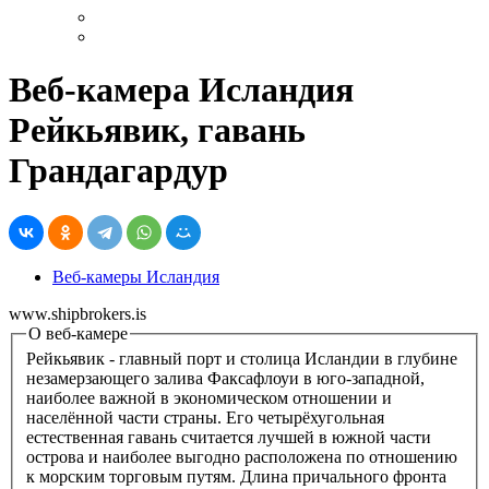
Веб-камера Исландия
Рейкьявик, гавань
Грандагардур
Веб-камеры Исландия
www.shipbrokers.is
О веб-камере
Рейкьявик - главный порт и столица Исландии в глубине
незамерзающего залива Факсафлоуи в юго-западной,
наиболее важной в экономическом отношении и
населённой части страны. Его четырёхугольная
естественная гавань считается лучшей в южной части
острова и наиболее выгодно расположена по отношению
к морским торговым путям. Длина причального фронта