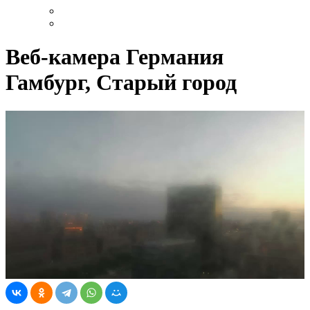
Веб-камера Германия
Гамбург, Старый город