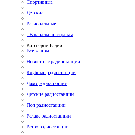
Спортивные
Детские
Региональные
ТВ каналы по странам
Категории Радио
Все жанры
Новостные радиостанции
Клубные радиостанции
Джаз радиостанции
Детские радиостанции
Поп радиостанции
Релакс радиостанции
Ретро радиостанции