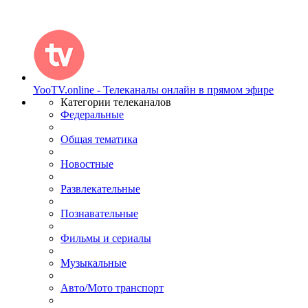
YooTV.online - Телеканалы онлайн в прямом эфире
Категории телеканалов
Федеральные
Общая тематика
Новостные
Развлекательные
Познавательные
Фильмы и сериалы
Музыкальные
Авто/Мото транспорт