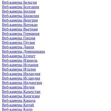
Веб-камеры Бельгия
Веб-камеры Болгария
Веб-камеры Босния
Веб-камеры Бразилия
Веб-камеры Венгрия
Веб-камеры Ватикан
Веб-камеры Вьетнам
Веб-камеры Германия
Веб-камеры Греция
Веб-камеры Грузия
Веб-камеры Дания
Веб-камеры Доминикана
Веб-камеры Египет
Веб-камеры Израиль
Веб-камеры Испания
Веб-камеры Италия
Веб-камеры Ирландия
Веб-камеры Исландия
Веб-камеры Индонезия
Веб-камеры Индия
Веб-камеры Казахстан
Веб-камеры Киргизия
Веб-камеры Канада
Веб-камеры Китай
Веб-камеры Кипр