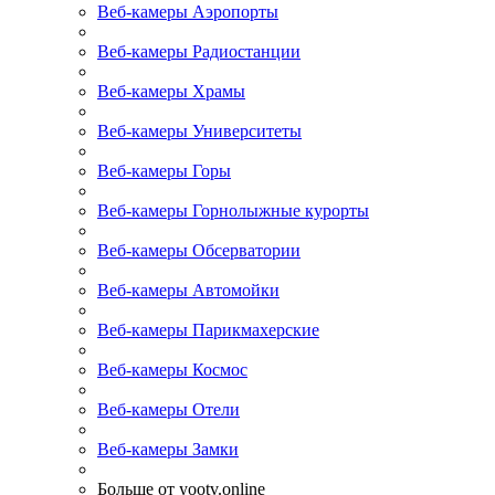
Веб-камеры Аэропорты
Веб-камеры Радиостанции
Веб-камеры Храмы
Веб-камеры Университеты
Веб-камеры Горы
Веб-камеры Горнолыжные курорты
Веб-камеры Обсерватории
Веб-камеры Автомойки
Веб-камеры Парикмахерские
Веб-камеры Космос
Веб-камеры Отели
Веб-камеры Замки
Больше от yootv.online