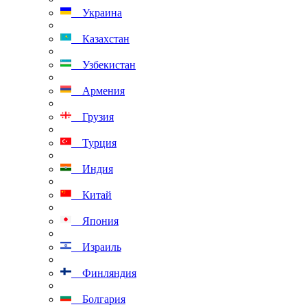
Украина
Казахстан
Узбекистан
Армения
Грузия
Турция
Индия
Китай
Япония
Израиль
Финляндия
Болгария