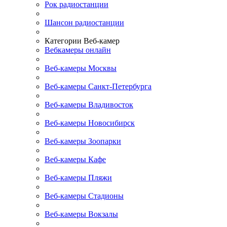
Рок радиостанции
Шансон радиостанции
Категории Веб-камер
Вебкамеры онлайн
Веб-камеры Москвы
Веб-камеры Санкт-Петербурга
Веб-камеры Владивосток
Веб-камеры Новосибирск
Веб-камеры Зоопарки
Веб-камеры Кафе
Веб-камеры Пляжи
Веб-камеры Стадионы
Веб-камеры Вокзалы