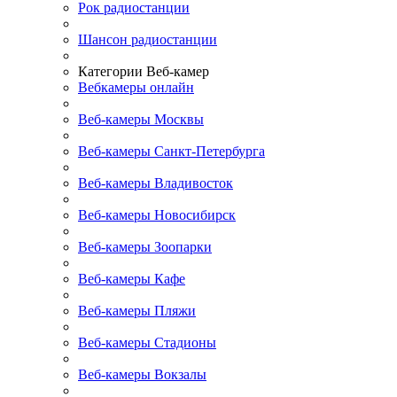
Рок радиостанции
Шансон радиостанции
Категории Веб-камер
Вебкамеры онлайн
Веб-камеры Москвы
Веб-камеры Санкт-Петербурга
Веб-камеры Владивосток
Веб-камеры Новосибирск
Веб-камеры Зоопарки
Веб-камеры Кафе
Веб-камеры Пляжи
Веб-камеры Стадионы
Веб-камеры Вокзалы