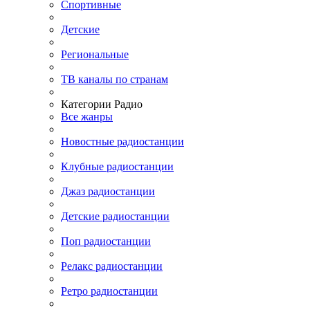
Спортивные
Детские
Региональные
ТВ каналы по странам
Категории Радио
Все жанры
Новостные радиостанции
Клубные радиостанции
Джаз радиостанции
Детские радиостанции
Поп радиостанции
Релакс радиостанции
Ретро радиостанции