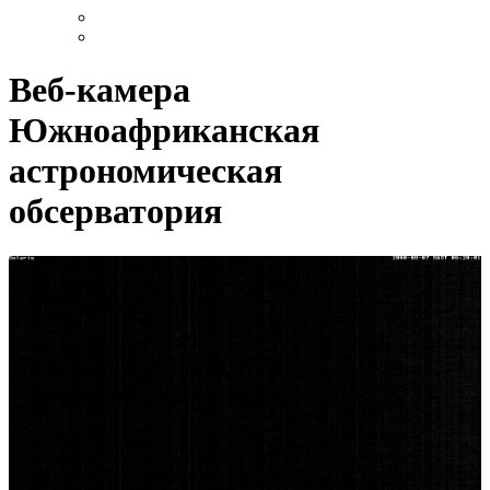
Веб-камера
Южноафриканская
астрономическая
обсерватория