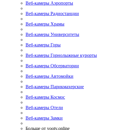
Веб-камеры Аэропорты
Веб-камеры Радиостанции
Веб-камеры Храмы
Веб-камеры Университеты
Веб-камеры Горы
Веб-камеры Горнолыжные курорты
Веб-камеры Обсерватории
Веб-камеры Автомойки
Веб-камеры Парикмахерские
Веб-камеры Космос
Веб-камеры Отели
Веб-камеры Замки
Больше от yootv.online