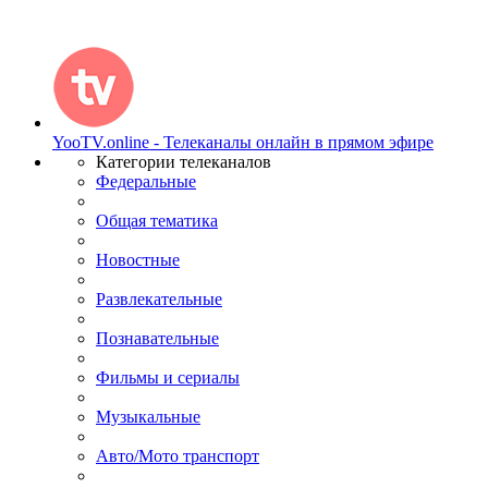
YooTV.online - Телеканалы онлайн в прямом эфире
Категории телеканалов
Федеральные
Общая тематика
Новостные
Развлекательные
Познавательные
Фильмы и сериалы
Музыкальные
Авто/Мото транспорт