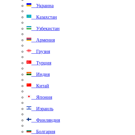
Украина
Казахстан
Узбекистан
Армения
Грузия
Турция
Индия
Китай
Япония
Израиль
Финляндия
Болгария