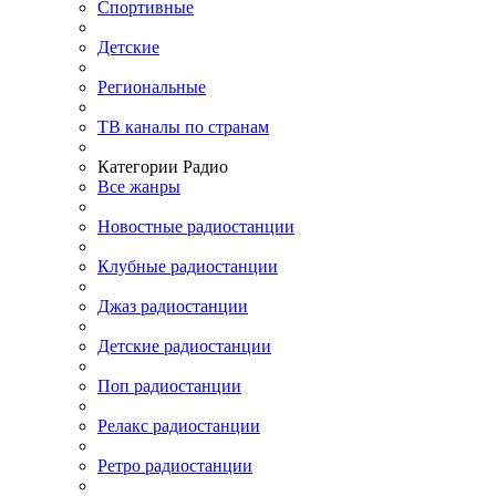
Спортивные
Детские
Региональные
ТВ каналы по странам
Категории Радио
Все жанры
Новостные радиостанции
Клубные радиостанции
Джаз радиостанции
Детские радиостанции
Поп радиостанции
Релакс радиостанции
Ретро радиостанции