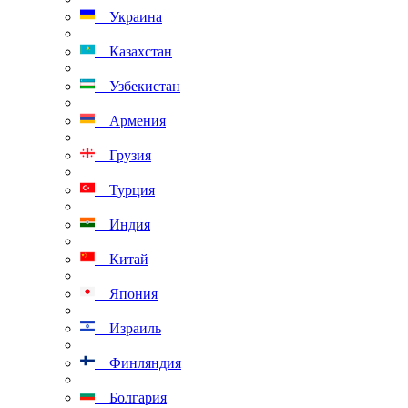
Украина
Казахстан
Узбекистан
Армения
Грузия
Турция
Индия
Китай
Япония
Израиль
Финляндия
Болгария