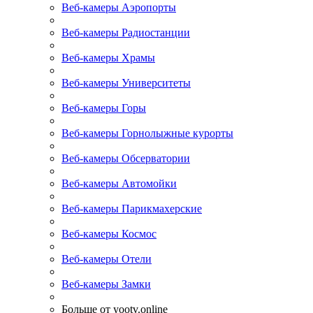
Веб-камеры Аэропорты
Веб-камеры Радиостанции
Веб-камеры Храмы
Веб-камеры Университеты
Веб-камеры Горы
Веб-камеры Горнолыжные курорты
Веб-камеры Обсерватории
Веб-камеры Автомойки
Веб-камеры Парикмахерские
Веб-камеры Космос
Веб-камеры Отели
Веб-камеры Замки
Больше от yootv.online