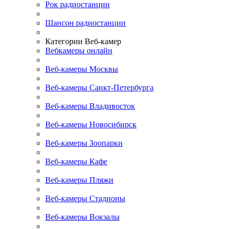
Рок радиостанции
Шансон радиостанции
Категории Веб-камер
Вебкамеры онлайн
Веб-камеры Москвы
Веб-камеры Санкт-Петербурга
Веб-камеры Владивосток
Веб-камеры Новосибирск
Веб-камеры Зоопарки
Веб-камеры Кафе
Веб-камеры Пляжи
Веб-камеры Стадионы
Веб-камеры Вокзалы