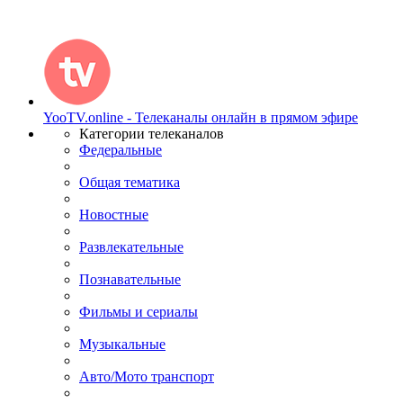
YooTV.online - Телеканалы онлайн в прямом эфире
Категории телеканалов
Федеральные
Общая тематика
Новостные
Развлекательные
Познавательные
Фильмы и сериалы
Музыкальные
Авто/Мото транспорт