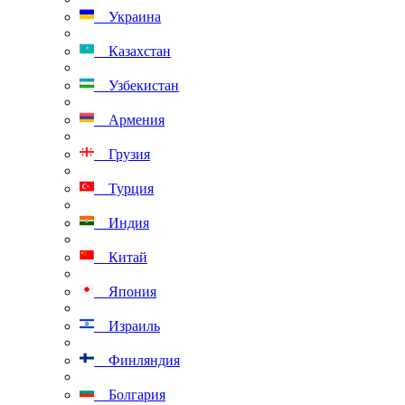
Украина
Казахстан
Узбекистан
Армения
Грузия
Турция
Индия
Китай
Япония
Израиль
Финляндия
Болгария