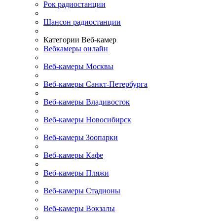
Рок радиостанции
Шансон радиостанции
Категории Веб-камер
Вебкамеры онлайн
Веб-камеры Москвы
Веб-камеры Санкт-Петербурга
Веб-камеры Владивосток
Веб-камеры Новосибирск
Веб-камеры Зоопарки
Веб-камеры Кафе
Веб-камеры Пляжи
Веб-камеры Стадионы
Веб-камеры Вокзалы