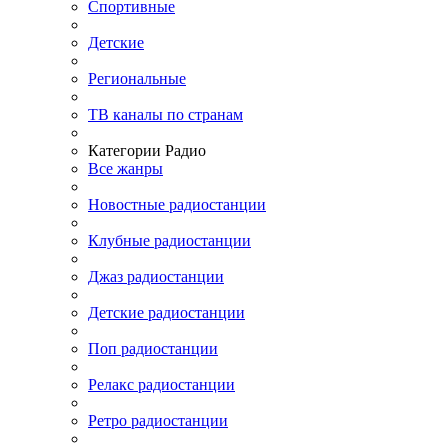
Спортивные
Детские
Региональные
ТВ каналы по странам
Категории Радио
Все жанры
Новостные радиостанции
Клубные радиостанции
Джаз радиостанции
Детские радиостанции
Поп радиостанции
Релакс радиостанции
Ретро радиостанции