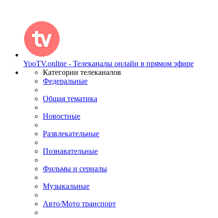
YooTV.online - Телеканалы онлайн в прямом эфире
Категории телеканалов
Федеральные
Общая тематика
Новостные
Развлекательные
Познавательные
Фильмы и сериалы
Музыкальные
Авто/Мото транспорт