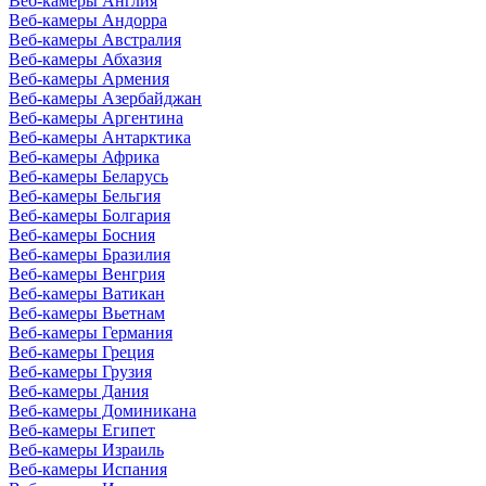
Веб-камеры Англия
Веб-камеры Андорра
Веб-камеры Австралия
Веб-камеры Абхазия
Веб-камеры Армения
Веб-камеры Азербайджан
Веб-камеры Аргентина
Веб-камеры Антарктика
Веб-камеры Африка
Веб-камеры Беларусь
Веб-камеры Бельгия
Веб-камеры Болгария
Веб-камеры Босния
Веб-камеры Бразилия
Веб-камеры Венгрия
Веб-камеры Ватикан
Веб-камеры Вьетнам
Веб-камеры Германия
Веб-камеры Греция
Веб-камеры Грузия
Веб-камеры Дания
Веб-камеры Доминикана
Веб-камеры Египет
Веб-камеры Израиль
Веб-камеры Испания