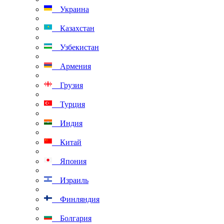
Украина
Казахстан
Узбекистан
Армения
Грузия
Турция
Индия
Китай
Япония
Израиль
Финляндия
Болгария