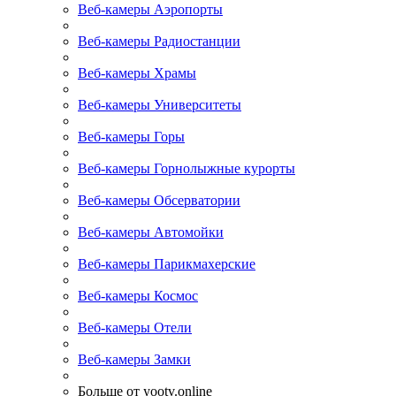
Веб-камеры Аэропорты
Веб-камеры Радиостанции
Веб-камеры Храмы
Веб-камеры Университеты
Веб-камеры Горы
Веб-камеры Горнолыжные курорты
Веб-камеры Обсерватории
Веб-камеры Автомойки
Веб-камеры Парикмахерские
Веб-камеры Космос
Веб-камеры Отели
Веб-камеры Замки
Больше от yootv.online