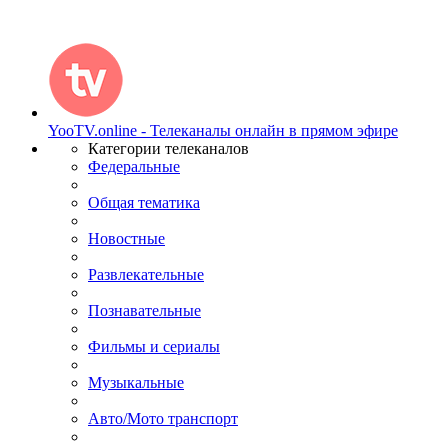
YooTV.online - Телеканалы онлайн в прямом эфире
Категории телеканалов
Федеральные
Общая тематика
Новостные
Развлекательные
Познавательные
Фильмы и сериалы
Музыкальные
Авто/Мото транспорт