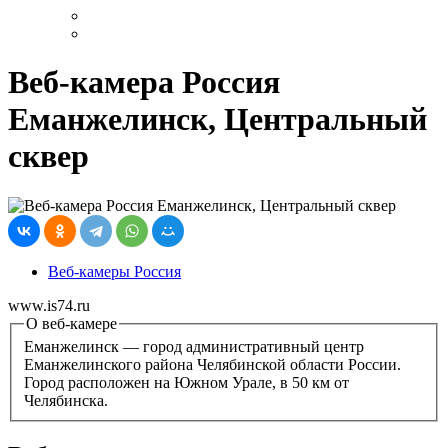
Веб-камера Россия
Еманжелинск, Центральный
сквер
Веб-камеры Россия
www.is74.ru
О веб-камере
Еманжелинск — город административный центр
Еманжелинского района Челябинской области России.
Город расположен на Южном Урале, в 50 км от
Челябинска.