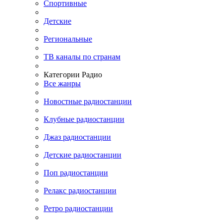
Спортивные
Детские
Региональные
ТВ каналы по странам
Категории Радио
Все жанры
Новостные радиостанции
Клубные радиостанции
Джаз радиостанции
Детские радиостанции
Поп радиостанции
Релакс радиостанции
Ретро радиостанции