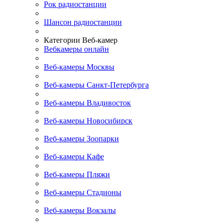
Рок радиостанции
Шансон радиостанции
Категории Веб-камер
Вебкамеры онлайн
Веб-камеры Москвы
Веб-камеры Санкт-Петербурга
Веб-камеры Владивосток
Веб-камеры Новосибирск
Веб-камеры Зоопарки
Веб-камеры Кафе
Веб-камеры Пляжи
Веб-камеры Стадионы
Веб-камеры Вокзалы