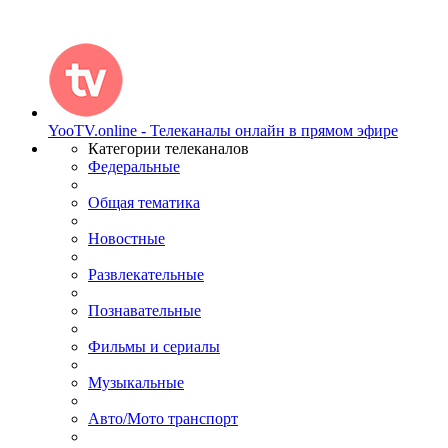
YooTV.online - Телеканалы онлайн в прямом эфире
Категории телеканалов
Федеральные
Общая тематика
Новостные
Развлекательные
Познавательные
Фильмы и сериалы
Музыкальные
Авто/Мото транспорт