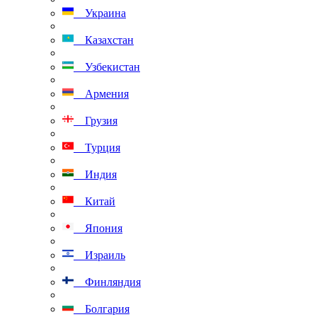
Украина
Казахстан
Узбекистан
Армения
Грузия
Турция
Индия
Китай
Япония
Израиль
Финляндия
Болгария