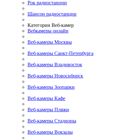
Рок радиостанции
Шансон радиостанции
Категории Веб-камер
Вебкамеры онлайн
Веб-камеры Москвы
Веб-камеры Санкт-Петербурга
Веб-камеры Владивосток
Веб-камеры Новосибирск
Веб-камеры Зоопарки
Веб-камеры Кафе
Веб-камеры Пляжи
Веб-камеры Стадионы
Веб-камеры Вокзалы