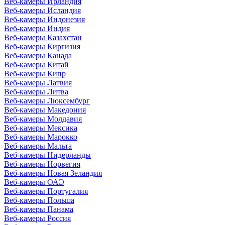
Веб-камеры Ирландия
Веб-камеры Исландия
Веб-камеры Индонезия
Веб-камеры Индия
Веб-камеры Казахстан
Веб-камеры Киргизия
Веб-камеры Канада
Веб-камеры Китай
Веб-камеры Кипр
Веб-камеры Латвия
Веб-камеры Литва
Веб-камеры Люксембург
Веб-камеры Македония
Веб-камеры Молдавия
Веб-камеры Мексика
Веб-камеры Марокко
Веб-камеры Мальта
Веб-камеры Нидерланды
Веб-камеры Норвегия
Веб-камеры Новая Зеландия
Веб-камеры ОАЭ
Веб-камеры Португалия
Веб-камеры Польша
Веб-камеры Панама
Веб-камеры Россия