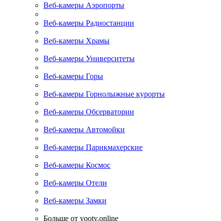
Веб-камеры Аэропорты
Веб-камеры Радиостанции
Веб-камеры Храмы
Веб-камеры Университеты
Веб-камеры Горы
Веб-камеры Горнолыжные курорты
Веб-камеры Обсерватории
Веб-камеры Автомойки
Веб-камеры Парикмахерские
Веб-камеры Космос
Веб-камеры Отели
Веб-камеры Замки
Больше от yootv.online