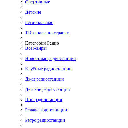
Спортивные
Детские
Региональные
ТВ каналы по странам
Категории Радио
Все жанры
Новостные радиостанции
Клубные радиостанции
Джаз радиостанции
Детские радиостанции
Поп радиостанции
Релакс радиостанции
Ретро радиостанции