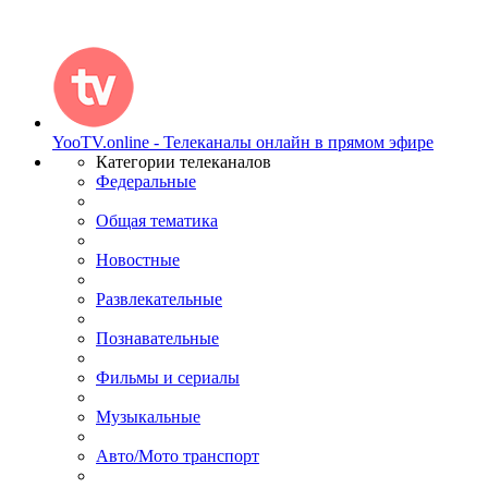
YooTV.online - Телеканалы онлайн в прямом эфире
Категории телеканалов
Федеральные
Общая тематика
Новостные
Развлекательные
Познавательные
Фильмы и сериалы
Музыкальные
Авто/Мото транспорт