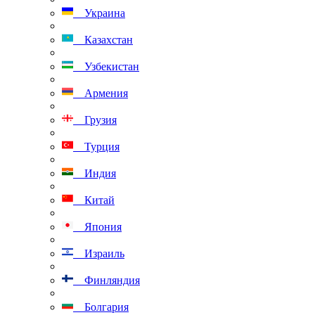
Украина
Казахстан
Узбекистан
Армения
Грузия
Турция
Индия
Китай
Япония
Израиль
Финляндия
Болгария