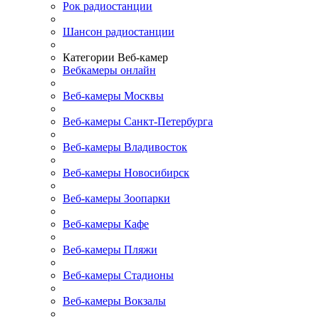
Рок радиостанции
Шансон радиостанции
Категории Веб-камер
Вебкамеры онлайн
Веб-камеры Москвы
Веб-камеры Санкт-Петербурга
Веб-камеры Владивосток
Веб-камеры Новосибирск
Веб-камеры Зоопарки
Веб-камеры Кафе
Веб-камеры Пляжи
Веб-камеры Стадионы
Веб-камеры Вокзалы