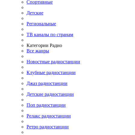
Спортивные
Детские
Региональные
ТВ каналы по странам
Категории Радио
Все жанры
Новостные радиостанции
Клубные радиостанции
Джаз радиостанции
Детские радиостанции
Поп радиостанции
Релакс радиостанции
Ретро радиостанции