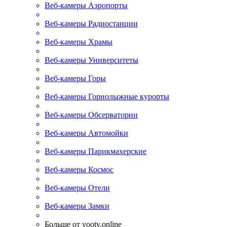
Веб-камеры Аэропорты
Веб-камеры Радиостанции
Веб-камеры Храмы
Веб-камеры Университеты
Веб-камеры Горы
Веб-камеры Горнолыжные курорты
Веб-камеры Обсерватории
Веб-камеры Автомойки
Веб-камеры Парикмахерские
Веб-камеры Космос
Веб-камеры Отели
Веб-камеры Замки
Больше от yootv.online