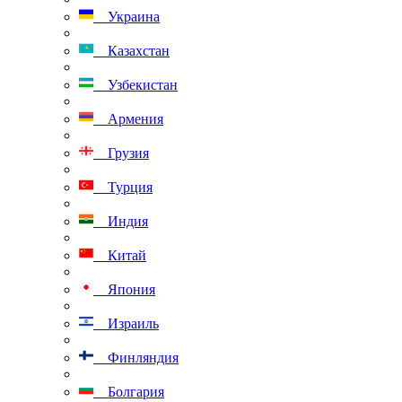
Украина
Казахстан
Узбекистан
Армения
Грузия
Турция
Индия
Китай
Япония
Израиль
Финляндия
Болгария