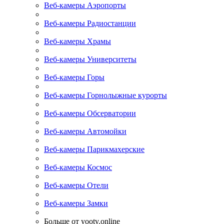
Веб-камеры Аэропорты
Веб-камеры Радиостанции
Веб-камеры Храмы
Веб-камеры Университеты
Веб-камеры Горы
Веб-камеры Горнолыжные курорты
Веб-камеры Обсерватории
Веб-камеры Автомойки
Веб-камеры Парикмахерские
Веб-камеры Космос
Веб-камеры Отели
Веб-камеры Замки
Больше от yootv.online