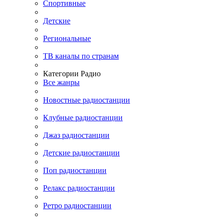
Спортивные
Детские
Региональные
ТВ каналы по странам
Категории Радио
Все жанры
Новостные радиостанции
Клубные радиостанции
Джаз радиостанции
Детские радиостанции
Поп радиостанции
Релакс радиостанции
Ретро радиостанции