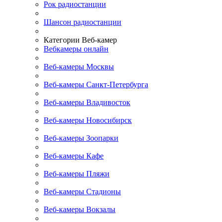
Рок радиостанции
Шансон радиостанции
Категории Веб-камер
Вебкамеры онлайн
Веб-камеры Москвы
Веб-камеры Санкт-Петербурга
Веб-камеры Владивосток
Веб-камеры Новосибирск
Веб-камеры Зоопарки
Веб-камеры Кафе
Веб-камеры Пляжи
Веб-камеры Стадионы
Веб-камеры Вокзалы