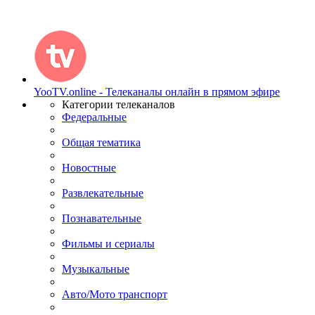
YooTV.online - Телеканалы онлайн в прямом эфире
Категории телеканалов
Федеральные
Общая тематика
Новостные
Развлекательные
Познавательные
Фильмы и сериалы
Музыкальные
Авто/Мото транспорт