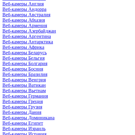
Веб-камеры Англия
Веб-камеры Андорра
Веб-камеры Австралия
Веб-камеры Абхазия
Веб-камеры Армения
Веб-камеры Азербайджан
Веб-камеры Аргентина
Веб-камеры Антарктика
Веб-камеры Африка
Веб-камеры Беларусь
Веб-камеры Бельгия
Веб-камеры Болгария
Веб-камеры Босния
Веб-камеры Бразилия
Веб-камеры Венгрия
Веб-камеры Ватикан
Веб-камеры Вьетнам
Веб-камеры Германия
Веб-камеры Греция
Веб-камеры Грузия
Веб-камеры Дания
Веб-камеры Доминикана
Веб-камеры Египет
Веб-камеры Израиль
Веб-камеры Испания