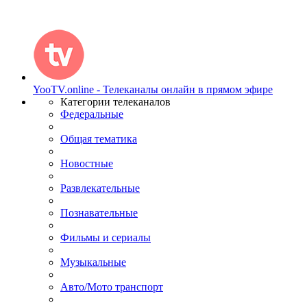
YooTV.online - Телеканалы онлайн в прямом эфире
Категории телеканалов
Федеральные
Общая тематика
Новостные
Развлекательные
Познавательные
Фильмы и сериалы
Музыкальные
Авто/Мото транспорт