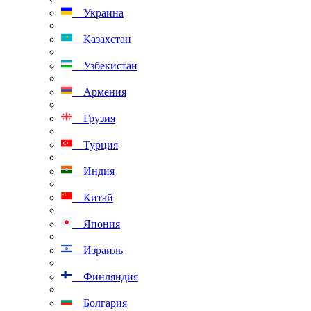
Украина
Казахстан
Узбекистан
Армения
Грузия
Турция
Индия
Китай
Япония
Израиль
Финляндия
Болгария