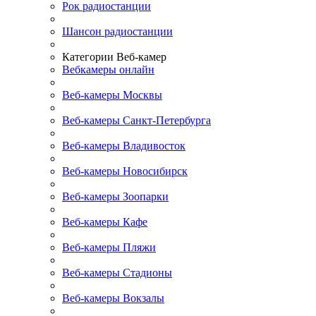
Рок радиостанции
Шансон радиостанции
Категории Веб-камер
Вебкамеры онлайн
Веб-камеры Москвы
Веб-камеры Санкт-Петербурга
Веб-камеры Владивосток
Веб-камеры Новосибирск
Веб-камеры Зоопарки
Веб-камеры Кафе
Веб-камеры Пляжи
Веб-камеры Стадионы
Веб-камеры Вокзалы