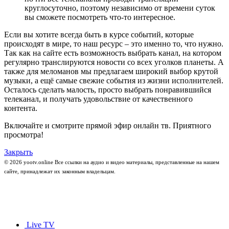
круглосуточно, поэтому независимо от времени суток
вы сможете посмотреть что-то интересное.
Если вы хотите всегда быть в курсе событий, которые
происходят в мире, то наш ресурс – это именно то, что нужно.
Так как на сайте есть возможность выбрать канал, на котором
регулярно транслируются новости со всех уголков планеты. А
также для меломанов мы предлагаем широкий выбор крутой
музыки, а ещё самые свежие события из жизни исполнителей.
Осталось сделать малость, просто выбрать понравившийся
телеканал, и получать удовольствие от качественного
контента.
Включайте и смотрите прямой эфир онлайн тв. Приятного
просмотра!
Закрыть
© 2026 yootv.online Все ссылки на аудио и видео материалы, представленные на нашем
сайте, принадлежат их законным владельцам.
Live TV