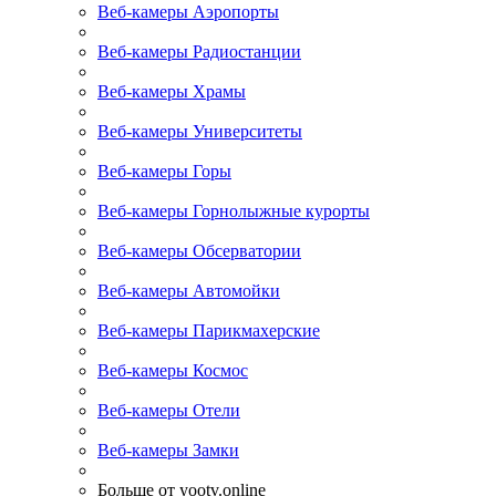
Веб-камеры Аэропорты
Веб-камеры Радиостанции
Веб-камеры Храмы
Веб-камеры Университеты
Веб-камеры Горы
Веб-камеры Горнолыжные курорты
Веб-камеры Обсерватории
Веб-камеры Автомойки
Веб-камеры Парикмахерские
Веб-камеры Космос
Веб-камеры Отели
Веб-камеры Замки
Больше от yootv.online