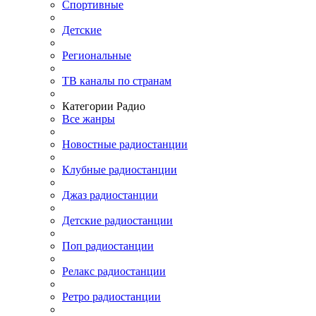
Спортивные
Детские
Региональные
ТВ каналы по странам
Категории Радио
Все жанры
Новостные радиостанции
Клубные радиостанции
Джаз радиостанции
Детские радиостанции
Поп радиостанции
Релакс радиостанции
Ретро радиостанции