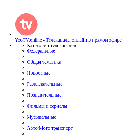
YooTV.online - Телеканалы онлайн в прямом эфире
Категории телеканалов
Федеральные
Общая тематика
Новостные
Развлекательные
Познавательные
Фильмы и сериалы
Музыкальные
Авто/Мото транспорт