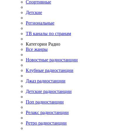
Спортивные
Детские
Региональные
ТВ каналы по странам
Категории Радио
Все жанры
Новостные радиостанции
Клубные радиостанции
Джаз радиостанции
Детские радиостанции
Поп радиостанции
Релакс радиостанции
Ретро радиостанции