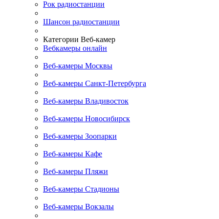
Рок радиостанции
Шансон радиостанции
Категории Веб-камер
Вебкамеры онлайн
Веб-камеры Москвы
Веб-камеры Санкт-Петербурга
Веб-камеры Владивосток
Веб-камеры Новосибирск
Веб-камеры Зоопарки
Веб-камеры Кафе
Веб-камеры Пляжи
Веб-камеры Стадионы
Веб-камеры Вокзалы