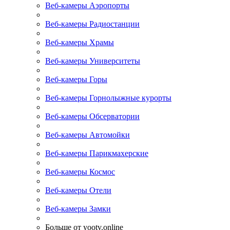
Веб-камеры Аэропорты
Веб-камеры Радиостанции
Веб-камеры Храмы
Веб-камеры Университеты
Веб-камеры Горы
Веб-камеры Горнолыжные курорты
Веб-камеры Обсерватории
Веб-камеры Автомойки
Веб-камеры Парикмахерские
Веб-камеры Космос
Веб-камеры Отели
Веб-камеры Замки
Больше от yootv.online