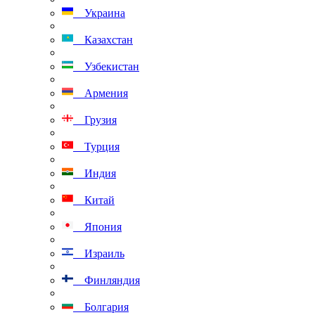
Украина
Казахстан
Узбекистан
Армения
Грузия
Турция
Индия
Китай
Япония
Израиль
Финляндия
Болгария