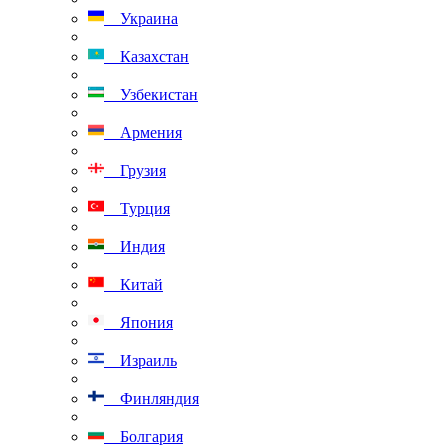
Украина
Казахстан
Узбекистан
Армения
Грузия
Турция
Индия
Китай
Япония
Израиль
Финляндия
Болгария