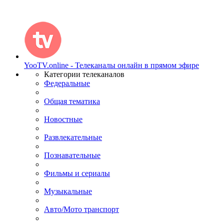
YooTV.online - Телеканалы онлайн в прямом эфире
Категории телеканалов
Федеральные
Общая тематика
Новостные
Развлекательные
Познавательные
Фильмы и сериалы
Музыкальные
Авто/Мото транспорт