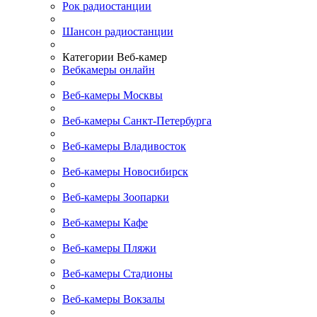
Рок радиостанции
Шансон радиостанции
Категории Веб-камер
Вебкамеры онлайн
Веб-камеры Москвы
Веб-камеры Санкт-Петербурга
Веб-камеры Владивосток
Веб-камеры Новосибирск
Веб-камеры Зоопарки
Веб-камеры Кафе
Веб-камеры Пляжи
Веб-камеры Стадионы
Веб-камеры Вокзалы