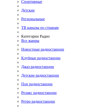
Спортивные
Детские
Региональные
ТВ каналы по странам
Категории Радио
Все жанры
Новостные радиостанции
Клубные радиостанции
Джаз радиостанции
Детские радиостанции
Поп радиостанции
Релакс радиостанции
Ретро радиостанции