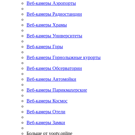
Веб-камеры Аэропорты
Веб-камеры Радиостанции
Веб-камеры Храмы
Веб-камеры Университеты
Веб-камеры Горы
Веб-камеры Горнолыжные курорты
Веб-камеры Обсерватории
Веб-камеры Автомойки
Веб-камеры Парикмахерские
Веб-камеры Космос
Веб-камеры Отели
Веб-камеры Замки
Больше от yootv.online