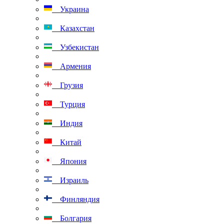
Украина
Казахстан
Узбекистан
Армения
Грузия
Турция
Индия
Китай
Япония
Израиль
Финляндия
Болгария