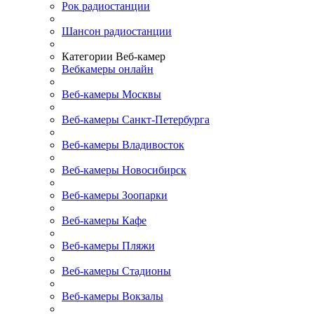
Рок радиостанции
Шансон радиостанции
Категории Веб-камер
Вебкамеры онлайн
Веб-камеры Москвы
Веб-камеры Санкт-Петербурга
Веб-камеры Владивосток
Веб-камеры Новосибирск
Веб-камеры Зоопарки
Веб-камеры Кафе
Веб-камеры Пляжи
Веб-камеры Стадионы
Веб-камеры Вокзалы