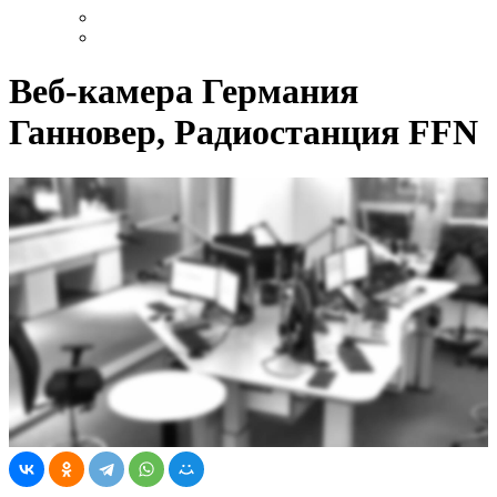
Веб-камера Германия
Ганновер, Радиостанция FFN