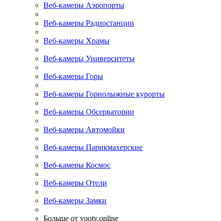
Веб-камеры Аэропорты
Веб-камеры Радиостанции
Веб-камеры Храмы
Веб-камеры Университеты
Веб-камеры Горы
Веб-камеры Горнолыжные курорты
Веб-камеры Обсерватории
Веб-камеры Автомойки
Веб-камеры Парикмахерские
Веб-камеры Космос
Веб-камеры Отели
Веб-камеры Замки
Больше от yootv.online