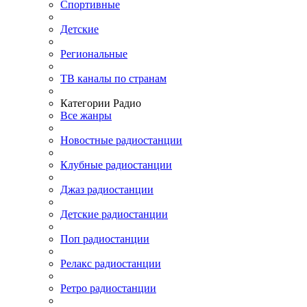
Спортивные
Детские
Региональные
ТВ каналы по странам
Категории Радио
Все жанры
Новостные радиостанции
Клубные радиостанции
Джаз радиостанции
Детские радиостанции
Поп радиостанции
Релакс радиостанции
Ретро радиостанции