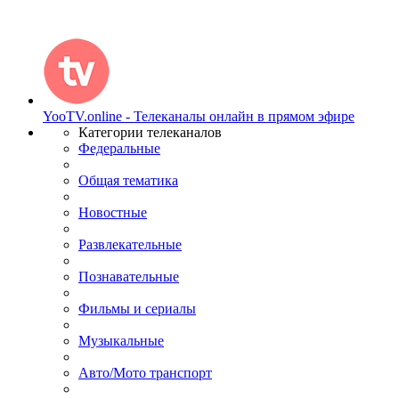
YooTV.online - Телеканалы онлайн в прямом эфире
Категории телеканалов
Федеральные
Общая тематика
Новостные
Развлекательные
Познавательные
Фильмы и сериалы
Музыкальные
Авто/Мото транспорт