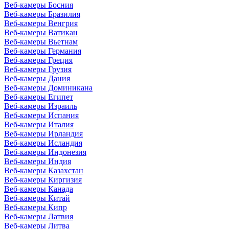
Веб-камеры Босния
Веб-камеры Бразилия
Веб-камеры Венгрия
Веб-камеры Ватикан
Веб-камеры Вьетнам
Веб-камеры Германия
Веб-камеры Греция
Веб-камеры Грузия
Веб-камеры Дания
Веб-камеры Доминикана
Веб-камеры Египет
Веб-камеры Израиль
Веб-камеры Испания
Веб-камеры Италия
Веб-камеры Ирландия
Веб-камеры Исландия
Веб-камеры Индонезия
Веб-камеры Индия
Веб-камеры Казахстан
Веб-камеры Киргизия
Веб-камеры Канада
Веб-камеры Китай
Веб-камеры Кипр
Веб-камеры Латвия
Веб-камеры Литва