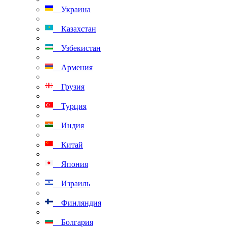
Украина
Казахстан
Узбекистан
Армения
Грузия
Турция
Индия
Китай
Япония
Израиль
Финляндия
Болгария