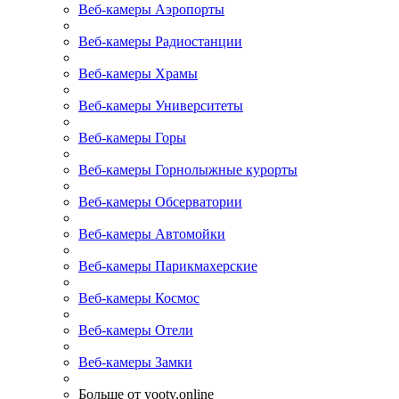
Веб-камеры Аэропорты
Веб-камеры Радиостанции
Веб-камеры Храмы
Веб-камеры Университеты
Веб-камеры Горы
Веб-камеры Горнолыжные курорты
Веб-камеры Обсерватории
Веб-камеры Автомойки
Веб-камеры Парикмахерские
Веб-камеры Космос
Веб-камеры Отели
Веб-камеры Замки
Больше от yootv.online