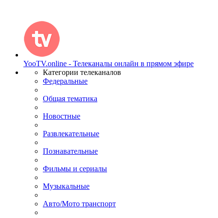
YooTV.online - Телеканалы онлайн в прямом эфире
Категории телеканалов
Федеральные
Общая тематика
Новостные
Развлекательные
Познавательные
Фильмы и сериалы
Музыкальные
Авто/Мото транспорт