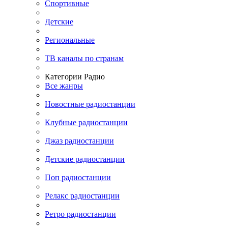
Спортивные
Детские
Региональные
ТВ каналы по странам
Категории Радио
Все жанры
Новостные радиостанции
Клубные радиостанции
Джаз радиостанции
Детские радиостанции
Поп радиостанции
Релакс радиостанции
Ретро радиостанции