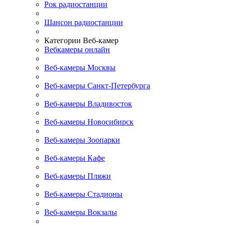
Рок радиостанции
Шансон радиостанции
Категории Веб-камер
Вебкамеры онлайн
Веб-камеры Москвы
Веб-камеры Санкт-Петербурга
Веб-камеры Владивосток
Веб-камеры Новосибирск
Веб-камеры Зоопарки
Веб-камеры Кафе
Веб-камеры Пляжи
Веб-камеры Стадионы
Веб-камеры Вокзалы