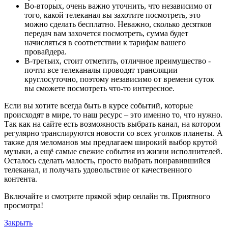
Во-вторых, очень важно уточнить, что независимо от
того, какой телеканал вы захотите посмотреть, это
можно сделать бесплатно. Неважно, сколько десятков
передач вам захочется посмотреть, сумма будет
начисляться в соответствии к тарифам вашего
провайдера.
В-третьих, стоит отметить, отличное преимущество -
почти все телеканалы проводят трансляции
круглосуточно, поэтому независимо от времени суток
вы сможете посмотреть что-то интересное.
Если вы хотите всегда быть в курсе событий, которые
происходят в мире, то наш ресурс – это именно то, что нужно.
Так как на сайте есть возможность выбрать канал, на котором
регулярно транслируются новости со всех уголков планеты. А
также для меломанов мы предлагаем широкий выбор крутой
музыки, а ещё самые свежие события из жизни исполнителей.
Осталось сделать малость, просто выбрать понравившийся
телеканал, и получать удовольствие от качественного
контента.
Включайте и смотрите прямой эфир онлайн тв. Приятного
просмотра!
Закрыть