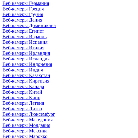
Веб-камеры Германия
Веб-камеры Греция
Веб-камеры Грузия
Веб-камеры Дания
Веб-камеры Доминикана
Веб-камеры Египет
Веб-камеры Израиль
Веб-камеры Испания
Веб-камеры Италия
Веб-камеры Ирландия
Веб-камеры Исландия
Веб-камеры Индонезия
Веб-камеры Индия
Веб-камеры Казахстан
Веб-камеры Киргизия
Веб-камеры Канада
Веб-камеры Китай
Веб-камеры Кипр
Веб-камеры Латвия
Веб-камеры Литва
Веб-камеры Люксембург
Веб-камеры Македония
Веб-камеры Молдавия
Веб-камеры Мексика
Веб-камеры Марокко