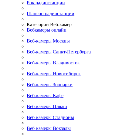
Рок радиостанции
Шансон радиостанции
Категории Веб-камер
Вебкамеры онлайн
Веб-камеры Москвы
Веб-камеры Санкт-Петербурга
Веб-камеры Владивосток
Веб-камеры Новосибирск
Веб-камеры Зоопарки
Веб-камеры Кафе
Веб-камеры Пляжи
Веб-камеры Стадионы
Веб-камеры Вокзалы