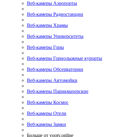
Веб-камеры Аэропорты
Веб-камеры Радиостанции
Веб-камеры Храмы
Веб-камеры Университеты
Веб-камеры Горы
Веб-камеры Горнолыжные курорты
Веб-камеры Обсерватории
Веб-камеры Автомойки
Веб-камеры Парикмахерские
Веб-камеры Космос
Веб-камеры Отели
Веб-камеры Замки
Больше от yootv.online