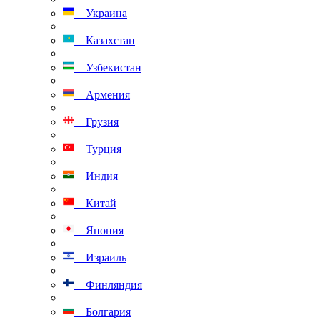
Украина
Казахстан
Узбекистан
Армения
Грузия
Турция
Индия
Китай
Япония
Израиль
Финляндия
Болгария