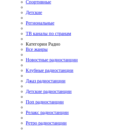
Спортивные
Детские
Региональные
ТВ каналы по странам
Категории Радио
Все жанры
Новостные радиостанции
Клубные радиостанции
Джаз радиостанции
Детские радиостанции
Поп радиостанции
Релакс радиостанции
Ретро радиостанции