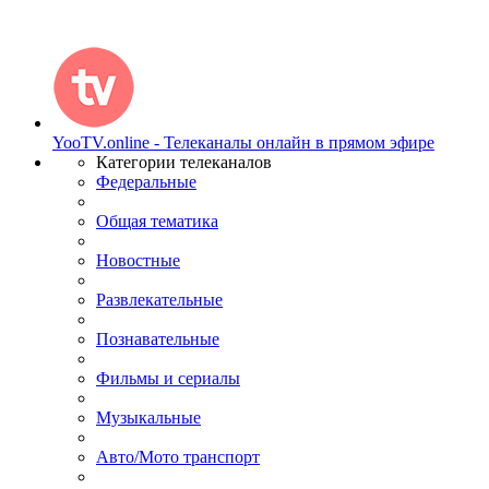
YooTV.online - Телеканалы онлайн в прямом эфире
Категории телеканалов
Федеральные
Общая тематика
Новостные
Развлекательные
Познавательные
Фильмы и сериалы
Музыкальные
Авто/Мото транспорт