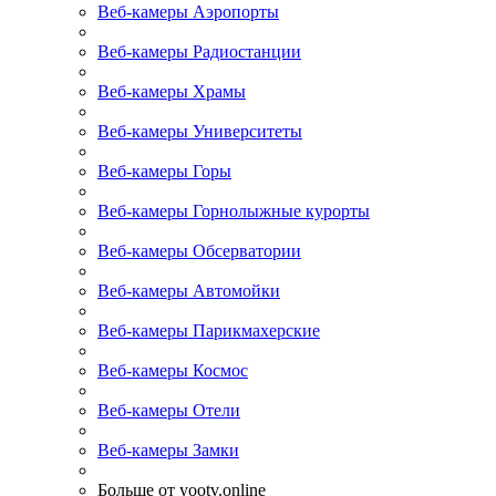
Веб-камеры Аэропорты
Веб-камеры Радиостанции
Веб-камеры Храмы
Веб-камеры Университеты
Веб-камеры Горы
Веб-камеры Горнолыжные курорты
Веб-камеры Обсерватории
Веб-камеры Автомойки
Веб-камеры Парикмахерские
Веб-камеры Космос
Веб-камеры Отели
Веб-камеры Замки
Больше от yootv.online