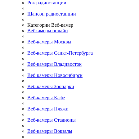
Рок радиостанции
Шансон радиостанции
Категории Веб-камер
Вебкамеры онлайн
Веб-камеры Москвы
Веб-камеры Санкт-Петербурга
Веб-камеры Владивосток
Веб-камеры Новосибирск
Веб-камеры Зоопарки
Веб-камеры Кафе
Веб-камеры Пляжи
Веб-камеры Стадионы
Веб-камеры Вокзалы