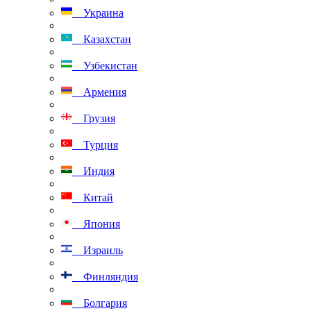
Украина
Казахстан
Узбекистан
Армения
Грузия
Турция
Индия
Китай
Япония
Израиль
Финляндия
Болгария