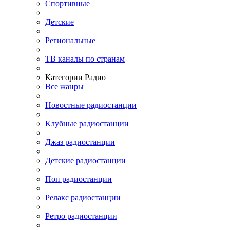
Спортивные
Детские
Региональные
ТВ каналы по странам
Категории Радио
Все жанры
Новостные радиостанции
Клубные радиостанции
Джаз радиостанции
Детские радиостанции
Поп радиостанции
Релакс радиостанции
Ретро радиостанции