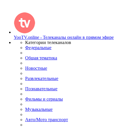
YooTV.online - Телеканалы онлайн в прямом эфире
Категории телеканалов
Федеральные
Общая тематика
Новостные
Развлекательные
Познавательные
Фильмы и сериалы
Музыкальные
Авто/Мото транспорт