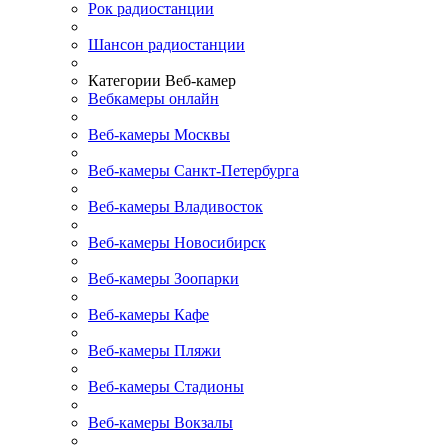
Рок радиостанции
Шансон радиостанции
Категории Веб-камер
Вебкамеры онлайн
Веб-камеры Москвы
Веб-камеры Санкт-Петербурга
Веб-камеры Владивосток
Веб-камеры Новосибирск
Веб-камеры Зоопарки
Веб-камеры Кафе
Веб-камеры Пляжи
Веб-камеры Стадионы
Веб-камеры Вокзалы