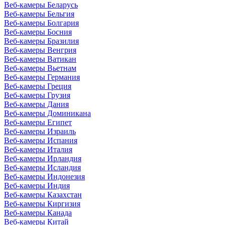
Веб-камеры Беларусь
Веб-камеры Бельгия
Веб-камеры Болгария
Веб-камеры Босния
Веб-камеры Бразилия
Веб-камеры Венгрия
Веб-камеры Ватикан
Веб-камеры Вьетнам
Веб-камеры Германия
Веб-камеры Греция
Веб-камеры Грузия
Веб-камеры Дания
Веб-камеры Доминикана
Веб-камеры Египет
Веб-камеры Израиль
Веб-камеры Испания
Веб-камеры Италия
Веб-камеры Ирландия
Веб-камеры Исландия
Веб-камеры Индонезия
Веб-камеры Индия
Веб-камеры Казахстан
Веб-камеры Киргизия
Веб-камеры Канада
Веб-камеры Китай