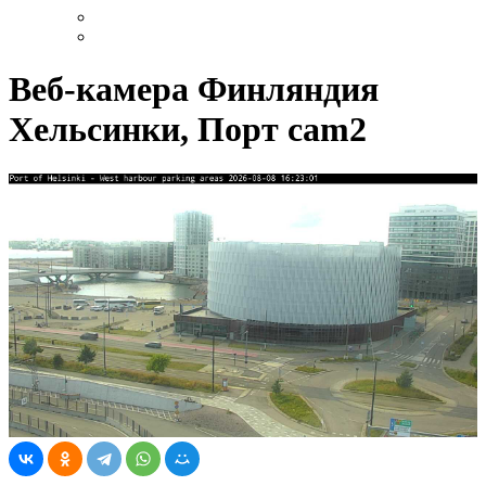
Веб-камера Финляндия
Хельсинки, Порт cam2