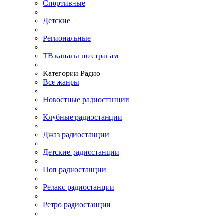
Спортивные
Детские
Региональные
ТВ каналы по странам
Категории Радио
Все жанры
Новостные радиостанции
Клубные радиостанции
Джаз радиостанции
Детские радиостанции
Поп радиостанции
Релакс радиостанции
Ретро радиостанции