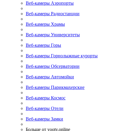
Веб-камеры Аэропорты
Веб-камеры Радиостанции
Веб-камеры Храмы
Веб-камеры Университеты
Веб-камеры Горы
Веб-камеры Горнолыжные курорты
Веб-камеры Обсерватории
Веб-камеры Автомойки
Веб-камеры Парикмахерские
Веб-камеры Космос
Веб-камеры Отели
Веб-камеры Замки
Больше от yootv.online