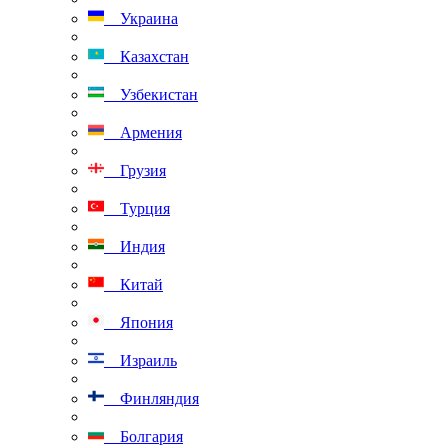
Украина
Казахстан
Узбекистан
Армения
Грузия
Турция
Индия
Китай
Япония
Израиль
Финляндия
Болгария