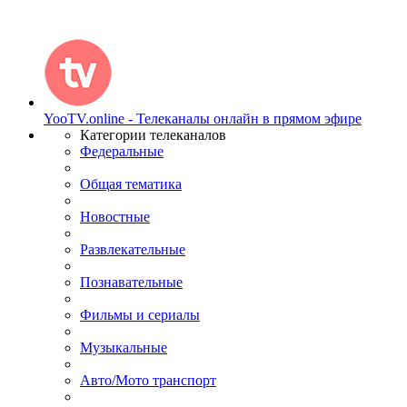
YooTV.online - Телеканалы онлайн в прямом эфире
Категории телеканалов
Федеральные
Общая тематика
Новостные
Развлекательные
Познавательные
Фильмы и сериалы
Музыкальные
Авто/Мото транспорт