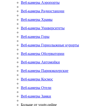
Веб-камеры Аэропорты
Веб-камеры Радиостанции
Веб-камеры Храмы
Веб-камеры Университеты
Веб-камеры Горы
Веб-камеры Горнолыжные курорты
Веб-камеры Обсерватории
Веб-камеры Автомойки
Веб-камеры Парикмахерские
Веб-камеры Космос
Веб-камеры Отели
Веб-камеры Замки
Больше от yootv.online