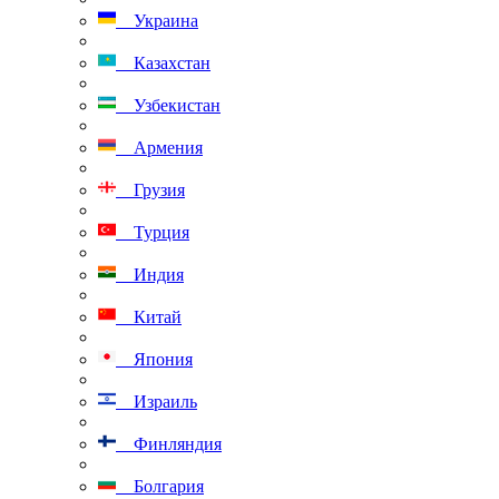
Украина
Казахстан
Узбекистан
Армения
Грузия
Турция
Индия
Китай
Япония
Израиль
Финляндия
Болгария