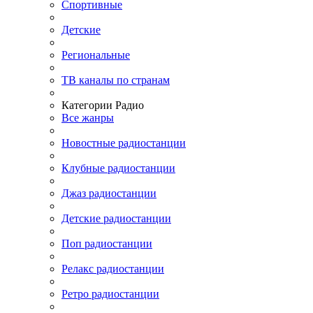
Спортивные
Детские
Региональные
ТВ каналы по странам
Категории Радио
Все жанры
Новостные радиостанции
Клубные радиостанции
Джаз радиостанции
Детские радиостанции
Поп радиостанции
Релакс радиостанции
Ретро радиостанции