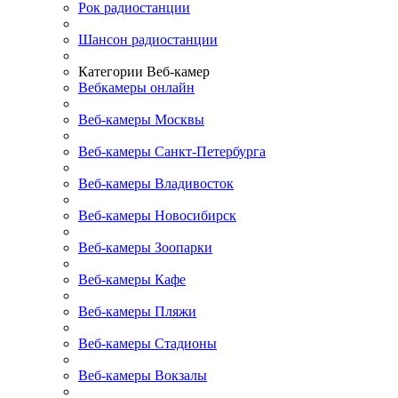
Рок радиостанции
Шансон радиостанции
Категории Веб-камер
Вебкамеры онлайн
Веб-камеры Москвы
Веб-камеры Санкт-Петербурга
Веб-камеры Владивосток
Веб-камеры Новосибирск
Веб-камеры Зоопарки
Веб-камеры Кафе
Веб-камеры Пляжи
Веб-камеры Стадионы
Веб-камеры Вокзалы