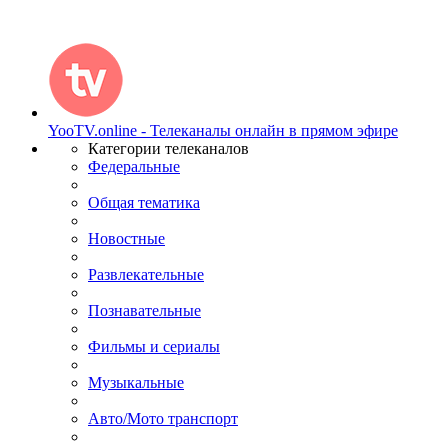
YooTV.online - Телеканалы онлайн в прямом эфире
Категории телеканалов
Федеральные
Общая тематика
Новостные
Развлекательные
Познавательные
Фильмы и сериалы
Музыкальные
Авто/Мото транспорт