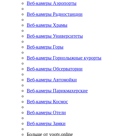
Веб-камеры Аэропорты
Веб-камеры Радиостанции
Веб-камеры Храмы
Веб-камеры Университеты
Веб-камеры Горы
Веб-камеры Горнолыжные курорты
Веб-камеры Обсерватории
Веб-камеры Автомойки
Веб-камеры Парикмахерские
Веб-камеры Космос
Веб-камеры Отели
Веб-камеры Замки
Больше от yootv.online