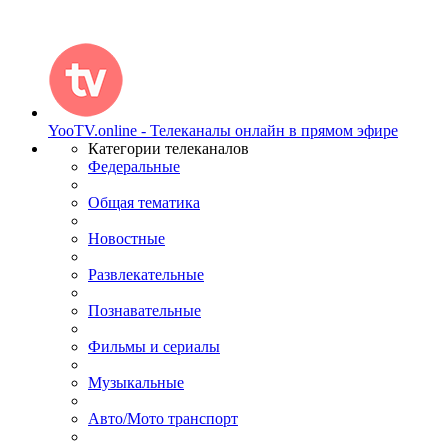
YooTV.online - Телеканалы онлайн в прямом эфире
Категории телеканалов
Федеральные
Общая тематика
Новостные
Развлекательные
Познавательные
Фильмы и сериалы
Музыкальные
Авто/Мото транспорт