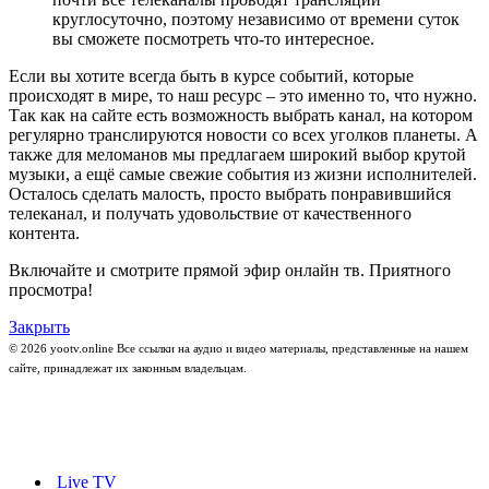
круглосуточно, поэтому независимо от времени суток
вы сможете посмотреть что-то интересное.
Если вы хотите всегда быть в курсе событий, которые
происходят в мире, то наш ресурс – это именно то, что нужно.
Так как на сайте есть возможность выбрать канал, на котором
регулярно транслируются новости со всех уголков планеты. А
также для меломанов мы предлагаем широкий выбор крутой
музыки, а ещё самые свежие события из жизни исполнителей.
Осталось сделать малость, просто выбрать понравившийся
телеканал, и получать удовольствие от качественного
контента.
Включайте и смотрите прямой эфир онлайн тв. Приятного
просмотра!
Закрыть
© 2026 yootv.online Все ссылки на аудио и видео материалы, представленные на нашем
сайте, принадлежат их законным владельцам.
Live TV