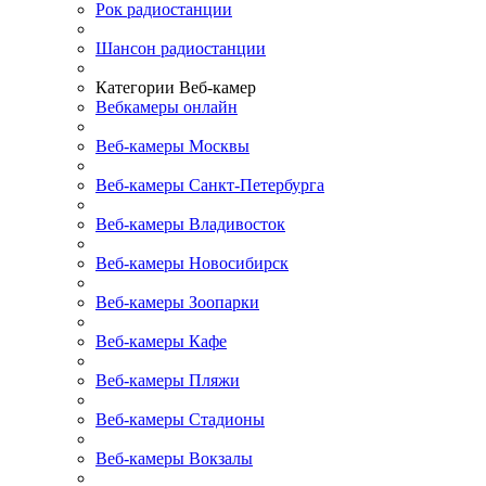
Рок радиостанции
Шансон радиостанции
Категории Веб-камер
Вебкамеры онлайн
Веб-камеры Москвы
Веб-камеры Санкт-Петербурга
Веб-камеры Владивосток
Веб-камеры Новосибирск
Веб-камеры Зоопарки
Веб-камеры Кафе
Веб-камеры Пляжи
Веб-камеры Стадионы
Веб-камеры Вокзалы