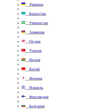
Украина
Казахстан
Узбекистан
Армения
Грузия
Турция
Индия
Китай
Япония
Израиль
Финляндия
Болгария