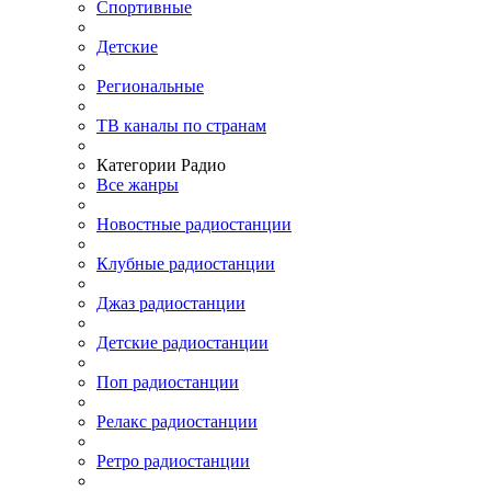
Спортивные
Детские
Региональные
ТВ каналы по странам
Категории Радио
Все жанры
Новостные радиостанции
Клубные радиостанции
Джаз радиостанции
Детские радиостанции
Поп радиостанции
Релакс радиостанции
Ретро радиостанции