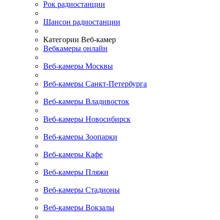
Рок радиостанции
Шансон радиостанции
Категории Веб-камер
Вебкамеры онлайн
Веб-камеры Москвы
Веб-камеры Санкт-Петербурга
Веб-камеры Владивосток
Веб-камеры Новосибирск
Веб-камеры Зоопарки
Веб-камеры Кафе
Веб-камеры Пляжи
Веб-камеры Стадионы
Веб-камеры Вокзалы