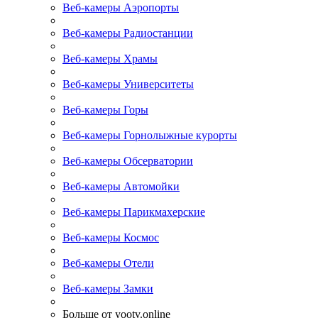
Веб-камеры Аэропорты
Веб-камеры Радиостанции
Веб-камеры Храмы
Веб-камеры Университеты
Веб-камеры Горы
Веб-камеры Горнолыжные курорты
Веб-камеры Обсерватории
Веб-камеры Автомойки
Веб-камеры Парикмахерские
Веб-камеры Космос
Веб-камеры Отели
Веб-камеры Замки
Больше от yootv.online