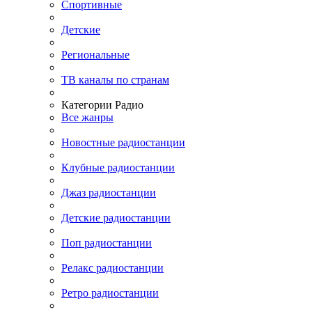
Спортивные
Детские
Региональные
ТВ каналы по странам
Категории Радио
Все жанры
Новостные радиостанции
Клубные радиостанции
Джаз радиостанции
Детские радиостанции
Поп радиостанции
Релакс радиостанции
Ретро радиостанции