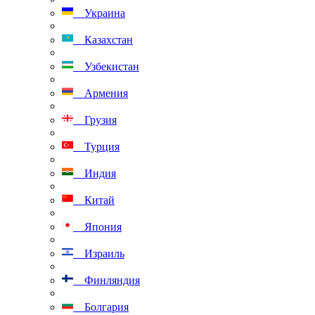
Украина
Казахстан
Узбекистан
Армения
Грузия
Турция
Индия
Китай
Япония
Израиль
Финляндия
Болгария