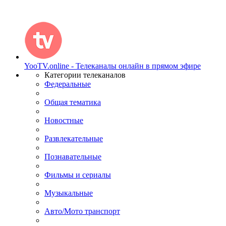
YooTV.online - Телеканалы онлайн в прямом эфире
Категории телеканалов
Федеральные
Общая тематика
Новостные
Развлекательные
Познавательные
Фильмы и сериалы
Музыкальные
Авто/Мото транспорт