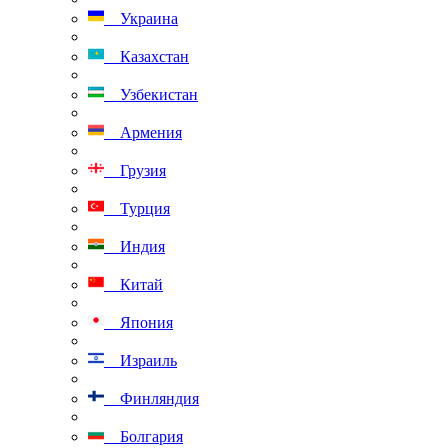
Украина
Казахстан
Узбекистан
Армения
Грузия
Турция
Индия
Китай
Япония
Израиль
Финляндия
Болгария