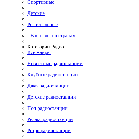
Спортивные
Детские
Региональные
ТВ каналы по странам
Категории Радио
Все жанры
Новостные радиостанции
Клубные радиостанции
Джаз радиостанции
Детские радиостанции
Поп радиостанции
Релакс радиостанции
Ретро радиостанции