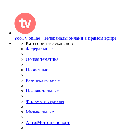
YooTV.online - Телеканалы онлайн в прямом эфире
Категории телеканалов
Федеральные
Общая тематика
Новостные
Развлекательные
Познавательные
Фильмы и сериалы
Музыкальные
Авто/Мото транспорт