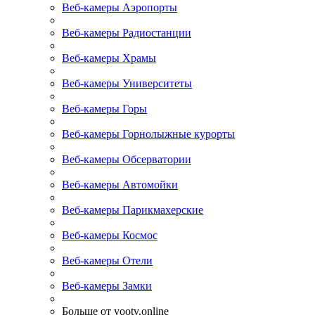
Веб-камеры Аэропорты
Веб-камеры Радиостанции
Веб-камеры Храмы
Веб-камеры Университеты
Веб-камеры Горы
Веб-камеры Горнолыжные курорты
Веб-камеры Обсерватории
Веб-камеры Автомойки
Веб-камеры Парикмахерские
Веб-камеры Космос
Веб-камеры Отели
Веб-камеры Замки
Больше от yootv.online