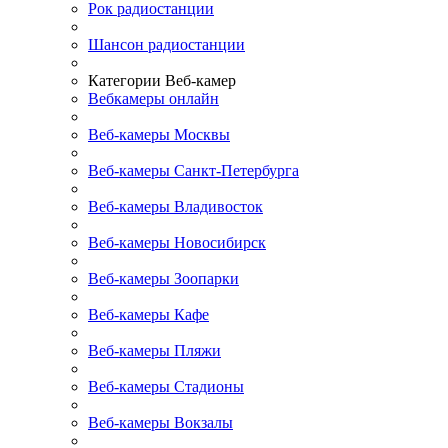
Рок радиостанции
Шансон радиостанции
Категории Веб-камер
Вебкамеры онлайн
Веб-камеры Москвы
Веб-камеры Санкт-Петербурга
Веб-камеры Владивосток
Веб-камеры Новосибирск
Веб-камеры Зоопарки
Веб-камеры Кафе
Веб-камеры Пляжи
Веб-камеры Стадионы
Веб-камеры Вокзалы