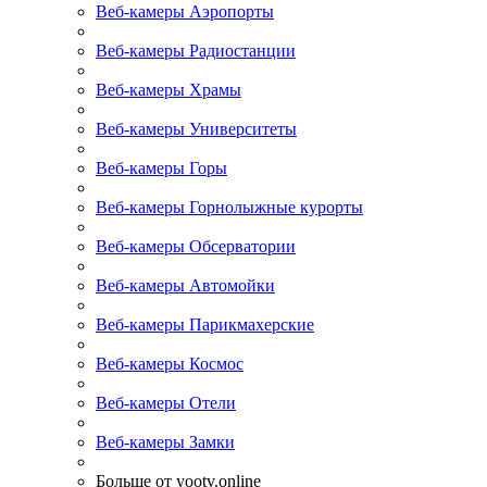
Веб-камеры Аэропорты
Веб-камеры Радиостанции
Веб-камеры Храмы
Веб-камеры Университеты
Веб-камеры Горы
Веб-камеры Горнолыжные курорты
Веб-камеры Обсерватории
Веб-камеры Автомойки
Веб-камеры Парикмахерские
Веб-камеры Космос
Веб-камеры Отели
Веб-камеры Замки
Больше от yootv.online