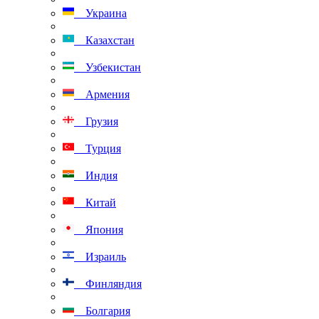
Украина
Казахстан
Узбекистан
Армения
Грузия
Турция
Индия
Китай
Япония
Израиль
Финляндия
Болгария