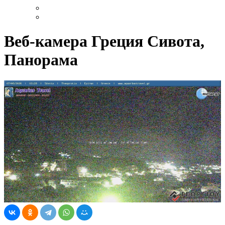
Веб-камера Греция Сивота,
Панорама