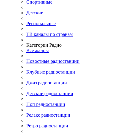
Спортивные
Детские
Региональные
ТВ каналы по странам
Категории Радио
Все жанры
Новостные радиостанции
Клубные радиостанции
Джаз радиостанции
Детские радиостанции
Поп радиостанции
Релакс радиостанции
Ретро радиостанции