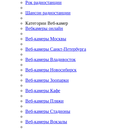
Рок радиостанции
Шансон радиостанции
Категории Веб-камер
Вебкамеры онлайн
Веб-камеры Москвы
Веб-камеры Санкт-Петербурга
Веб-камеры Владивосток
Веб-камеры Новосибирск
Веб-камеры Зоопарки
Веб-камеры Кафе
Веб-камеры Пляжи
Веб-камеры Стадионы
Веб-камеры Вокзалы