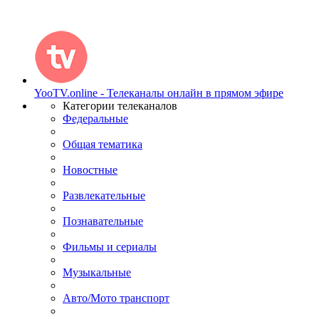
YooTV.online - Телеканалы онлайн в прямом эфире
Категории телеканалов
Федеральные
Общая тематика
Новостные
Развлекательные
Познавательные
Фильмы и сериалы
Музыкальные
Авто/Мото транспорт