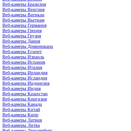
Веб-камеры Бразилия
Веб-камеры Венгрия
Веб-камеры Ватикан
Веб-камеры Вьетнам
Веб-камеры Германия
Веб-камеры Греция
Веб-камеры Грузия
Веб-камеры Дания
Веб-камеры Доминикана
Веб-камеры Египет
Веб-камеры Израиль
Веб-камеры Испания
Веб-камеры Италия
Веб-камеры Ирландия
Веб-камеры Исландия
Веб-камеры Индонезия
Веб-камеры Индия
Веб-камеры Казахстан
Веб-камеры Киргизия
Веб-камеры Канада
Веб-камеры Китай
Веб-камеры Кипр
Веб-камеры Латвия
Веб-камеры Литва
Веб-камеры Люксембург