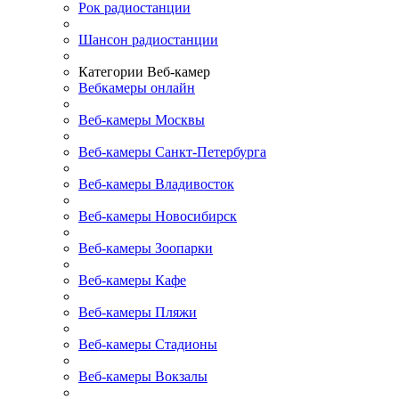
Рок радиостанции
Шансон радиостанции
Категории Веб-камер
Вебкамеры онлайн
Веб-камеры Москвы
Веб-камеры Санкт-Петербурга
Веб-камеры Владивосток
Веб-камеры Новосибирск
Веб-камеры Зоопарки
Веб-камеры Кафе
Веб-камеры Пляжи
Веб-камеры Стадионы
Веб-камеры Вокзалы