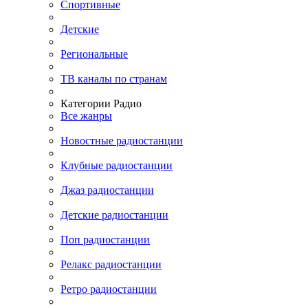
Спортивные
Детские
Региональные
ТВ каналы по странам
Категории Радио
Все жанры
Новостные радиостанции
Клубные радиостанции
Джаз радиостанции
Детские радиостанции
Поп радиостанции
Релакс радиостанции
Ретро радиостанции