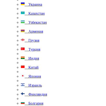
Украина
Казахстан
Узбекистан
Армения
Грузия
Турция
Индия
Китай
Япония
Израиль
Финляндия
Болгария