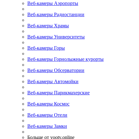
Веб-камеры Аэропорты
Веб-камеры Радиостанции
Веб-камеры Храмы
Веб-камеры Университеты
Веб-камеры Горы
Веб-камеры Горнолыжные курорты
Веб-камеры Обсерватории
Веб-камеры Автомойки
Веб-камеры Парикмахерские
Веб-камеры Космос
Веб-камеры Отели
Веб-камеры Замки
Больше от yootv.online