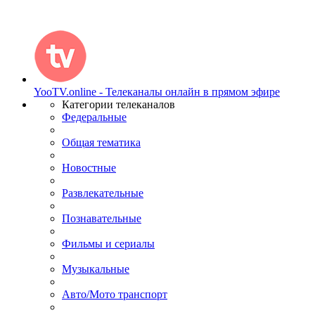
YooTV.online - Телеканалы онлайн в прямом эфире
Категории телеканалов
Федеральные
Общая тематика
Новостные
Развлекательные
Познавательные
Фильмы и сериалы
Музыкальные
Авто/Мото транспорт