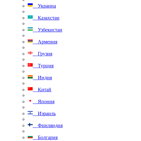
Украина
Казахстан
Узбекистан
Армения
Грузия
Турция
Индия
Китай
Япония
Израиль
Финляндия
Болгария