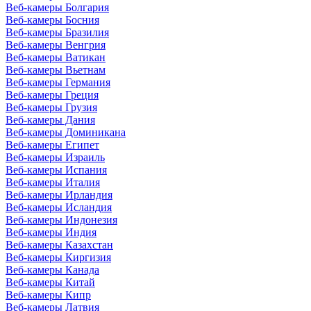
Веб-камеры Болгария
Веб-камеры Босния
Веб-камеры Бразилия
Веб-камеры Венгрия
Веб-камеры Ватикан
Веб-камеры Вьетнам
Веб-камеры Германия
Веб-камеры Греция
Веб-камеры Грузия
Веб-камеры Дания
Веб-камеры Доминикана
Веб-камеры Египет
Веб-камеры Израиль
Веб-камеры Испания
Веб-камеры Италия
Веб-камеры Ирландия
Веб-камеры Исландия
Веб-камеры Индонезия
Веб-камеры Индия
Веб-камеры Казахстан
Веб-камеры Киргизия
Веб-камеры Канада
Веб-камеры Китай
Веб-камеры Кипр
Веб-камеры Латвия