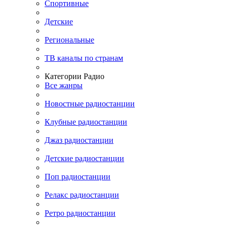
Спортивные
Детские
Региональные
ТВ каналы по странам
Категории Радио
Все жанры
Новостные радиостанции
Клубные радиостанции
Джаз радиостанции
Детские радиостанции
Поп радиостанции
Релакс радиостанции
Ретро радиостанции