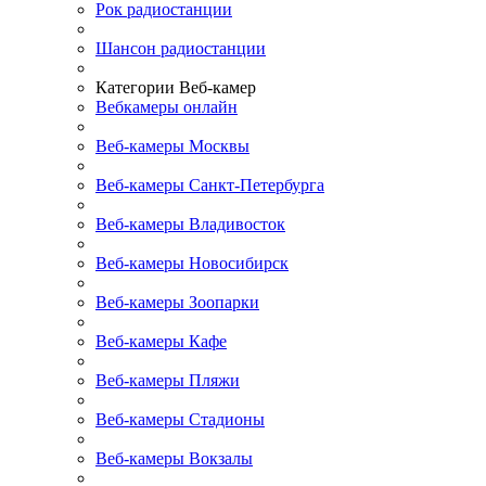
Рок радиостанции
Шансон радиостанции
Категории Веб-камер
Вебкамеры онлайн
Веб-камеры Москвы
Веб-камеры Санкт-Петербурга
Веб-камеры Владивосток
Веб-камеры Новосибирск
Веб-камеры Зоопарки
Веб-камеры Кафе
Веб-камеры Пляжи
Веб-камеры Стадионы
Веб-камеры Вокзалы