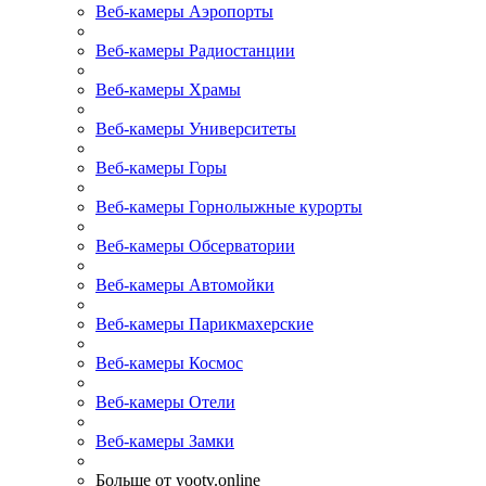
Веб-камеры Аэропорты
Веб-камеры Радиостанции
Веб-камеры Храмы
Веб-камеры Университеты
Веб-камеры Горы
Веб-камеры Горнолыжные курорты
Веб-камеры Обсерватории
Веб-камеры Автомойки
Веб-камеры Парикмахерские
Веб-камеры Космос
Веб-камеры Отели
Веб-камеры Замки
Больше от yootv.online