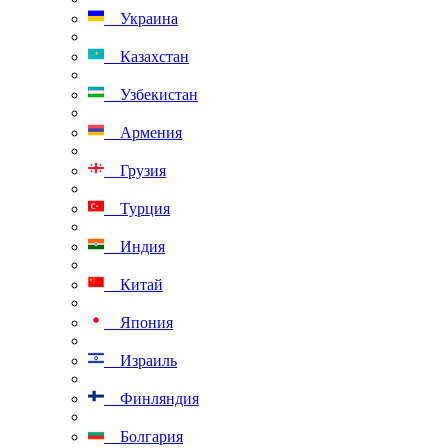
Украина
Казахстан
Узбекистан
Армения
Грузия
Турция
Индия
Китай
Япония
Израиль
Финляндия
Болгария