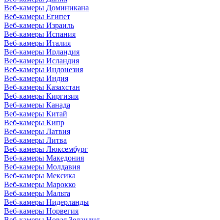
Веб-камеры Доминикана
Веб-камеры Египет
Веб-камеры Израиль
Веб-камеры Испания
Веб-камеры Италия
Веб-камеры Ирландия
Веб-камеры Исландия
Веб-камеры Индонезия
Веб-камеры Индия
Веб-камеры Казахстан
Веб-камеры Киргизия
Веб-камеры Канада
Веб-камеры Китай
Веб-камеры Кипр
Веб-камеры Латвия
Веб-камеры Литва
Веб-камеры Люксембург
Веб-камеры Македония
Веб-камеры Молдавия
Веб-камеры Мексика
Веб-камеры Марокко
Веб-камеры Мальта
Веб-камеры Нидерланды
Веб-камеры Норвегия
Веб-камеры Новая Зеландия