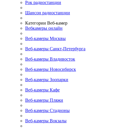
Рок радиостанции
Шансон радиостанции
Категории Веб-камер
Вебкамеры онлайн
Веб-камеры Москвы
Веб-камеры Санкт-Петербурга
Веб-камеры Владивосток
Веб-камеры Новосибирск
Веб-камеры Зоопарки
Веб-камеры Кафе
Веб-камеры Пляжи
Веб-камеры Стадионы
Веб-камеры Вокзалы