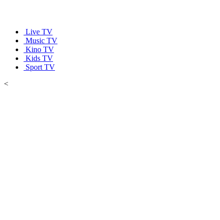
Live TV
Music TV
Kino TV
Kids TV
Sport TV
<