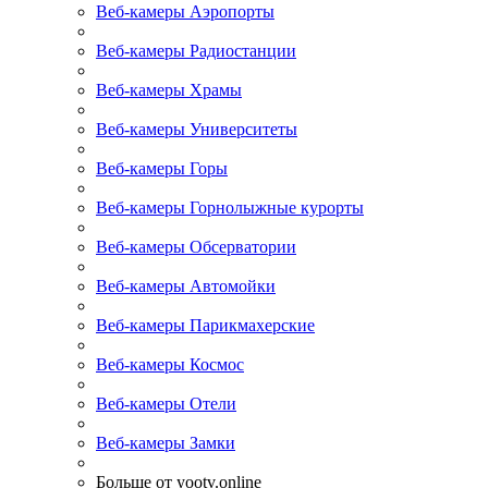
Веб-камеры Аэропорты
Веб-камеры Радиостанции
Веб-камеры Храмы
Веб-камеры Университеты
Веб-камеры Горы
Веб-камеры Горнолыжные курорты
Веб-камеры Обсерватории
Веб-камеры Автомойки
Веб-камеры Парикмахерские
Веб-камеры Космос
Веб-камеры Отели
Веб-камеры Замки
Больше от yootv.online