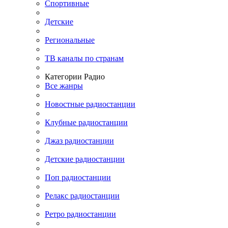
Спортивные
Детские
Региональные
ТВ каналы по странам
Категории Радио
Все жанры
Новостные радиостанции
Клубные радиостанции
Джаз радиостанции
Детские радиостанции
Поп радиостанции
Релакс радиостанции
Ретро радиостанции