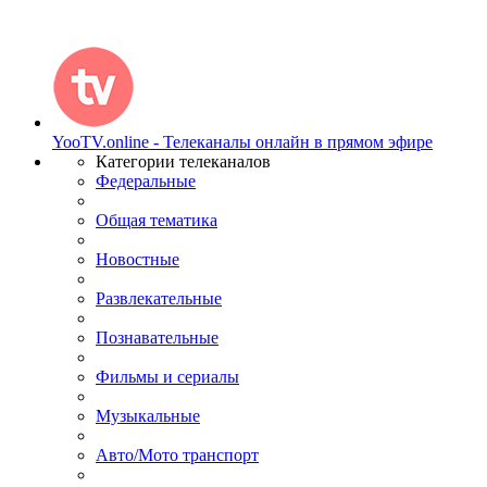
YooTV.online - Телеканалы онлайн в прямом эфире
Категории телеканалов
Федеральные
Общая тематика
Новостные
Развлекательные
Познавательные
Фильмы и сериалы
Музыкальные
Авто/Мото транспорт