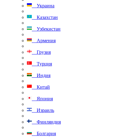
Украина
Казахстан
Узбекистан
Армения
Грузия
Турция
Индия
Китай
Япония
Израиль
Финляндия
Болгария