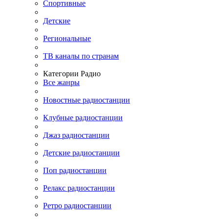
Спортивные
Детские
Региональные
ТВ каналы по странам
Категории Радио
Все жанры
Новостные радиостанции
Клубные радиостанции
Джаз радиостанции
Детские радиостанции
Поп радиостанции
Релакс радиостанции
Ретро радиостанции