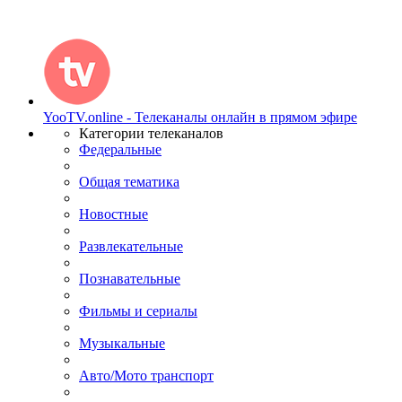
YooTV.online - Телеканалы онлайн в прямом эфире
Категории телеканалов
Федеральные
Общая тематика
Новостные
Развлекательные
Познавательные
Фильмы и сериалы
Музыкальные
Авто/Мото транспорт