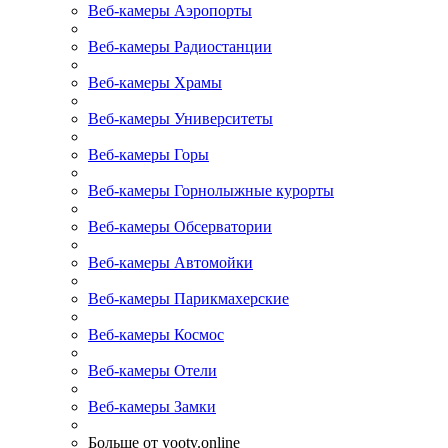
Веб-камеры Аэропорты
Веб-камеры Радиостанции
Веб-камеры Храмы
Веб-камеры Университеты
Веб-камеры Горы
Веб-камеры Горнолыжные курорты
Веб-камеры Обсерватории
Веб-камеры Автомойки
Веб-камеры Парикмахерские
Веб-камеры Космос
Веб-камеры Отели
Веб-камеры Замки
Больше от yootv.online