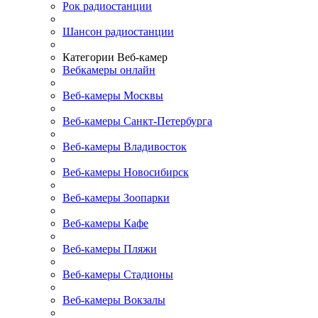
Рок радиостанции
Шансон радиостанции
Категории Веб-камер
Вебкамеры онлайн
Веб-камеры Москвы
Веб-камеры Санкт-Петербурга
Веб-камеры Владивосток
Веб-камеры Новосибирск
Веб-камеры Зоопарки
Веб-камеры Кафе
Веб-камеры Пляжи
Веб-камеры Стадионы
Веб-камеры Вокзалы