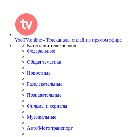
YooTV.online - Телеканалы онлайн в прямом эфире
Категории телеканалов
Федеральные
Общая тематика
Новостные
Развлекательные
Познавательные
Фильмы и сериалы
Музыкальные
Авто/Мото транспорт