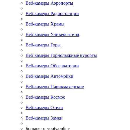
Веб-камеры Аэропорты
Веб-камеры Радиостанции
Веб-камеры Храмы
Веб-камеры Университеты
Веб-камеры Горы
Веб-камеры Горнолыжные курорты
Веб-камеры Обсерватории
Веб-камеры Автомойки
Веб-камеры Парикмахерские
Веб-камеры Космос
Веб-камеры Отели
Веб-камеры Замки
Больше от yootv.online