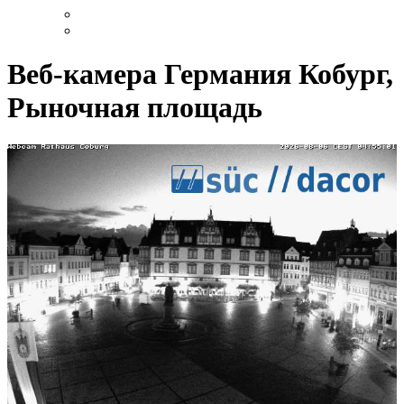
Веб-камера Германия Кобург,
Рыночная площадь