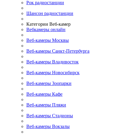
Рок радиостанции
Шансон радиостанции
Категории Веб-камер
Вебкамеры онлайн
Веб-камеры Москвы
Веб-камеры Санкт-Петербурга
Веб-камеры Владивосток
Веб-камеры Новосибирск
Веб-камеры Зоопарки
Веб-камеры Кафе
Веб-камеры Пляжи
Веб-камеры Стадионы
Веб-камеры Вокзалы