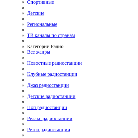
Спортивные
Детские
Региональные
ТВ каналы по странам
Категории Радио
Все жанры
Новостные радиостанции
Клубные радиостанции
Джаз радиостанции
Детские радиостанции
Поп радиостанции
Релакс радиостанции
Ретро радиостанции