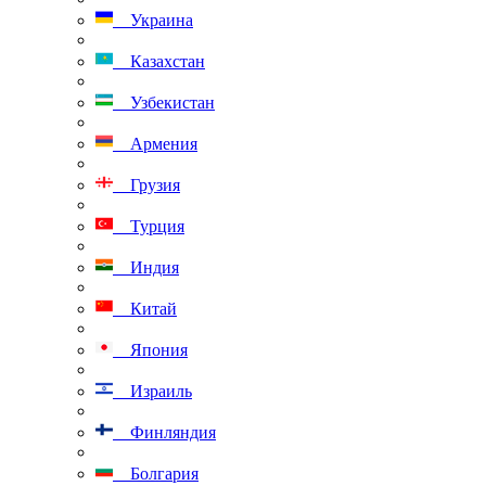
Украина
Казахстан
Узбекистан
Армения
Грузия
Турция
Индия
Китай
Япония
Израиль
Финляндия
Болгария